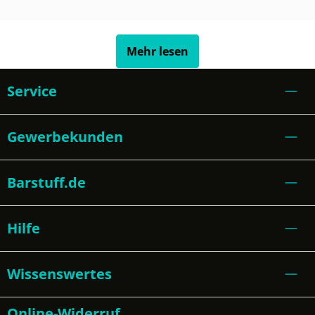
Mehr lesen
Service
Gewerbekunden
Barstuff.de
Hilfe
Wissenswertes
Online-Widerruf