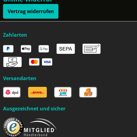
Vertrag widerrufen
Zahlarten
Versandarten
Ausgezeichnet und sicher