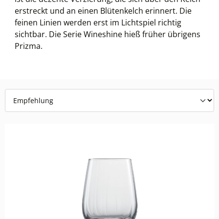
erstreckt und an einen Blütenkelch erinnert. Die
feinen Linien werden erst im Lichtspiel richtig
sichtbar. Die Serie Wineshine hieß früher übrigens
Prizma.