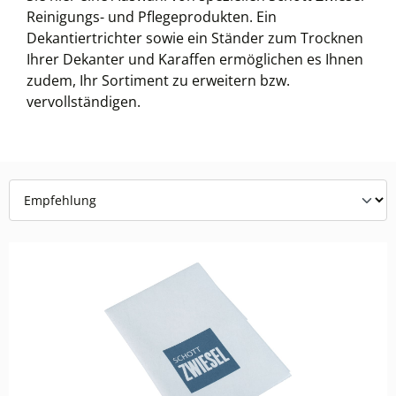
Reinigungs- und Pflegeprodukten. Ein
Dekantiertrichter sowie ein Ständer zum Trocknen
Ihrer Dekanter und Karaffen ermöglichen es Ihnen
zudem, Ihr Sortiment zu erweitern bzw.
vervollständigen.