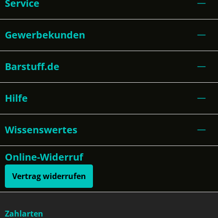
Service
Gewerbekunden
Barstuff.de
Hilfe
Wissenswertes
Online-Widerruf
Vertrag widerrufen
Zahlarten