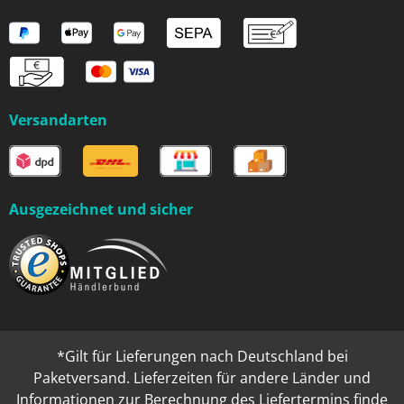
Versandarten
Ausgezeichnet und sicher
*Gilt für Lieferungen nach Deutschland bei
Paketversand. Lieferzeiten für andere Länder und
Informationen zur Berechnung des Liefertermins finde