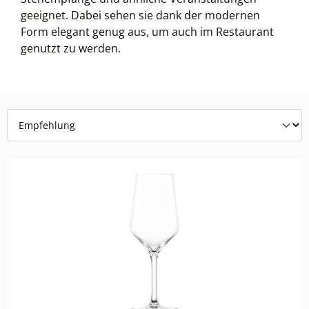
geeignet. Dabei sehen sie dank der modernen
Form elegant genug aus, um auch im Restaurant
genutzt zu werden.