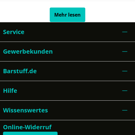
Mehr lesen
Service
Gewerbekunden
Barstuff.de
Hilfe
Wissenswertes
Online-Widerruf