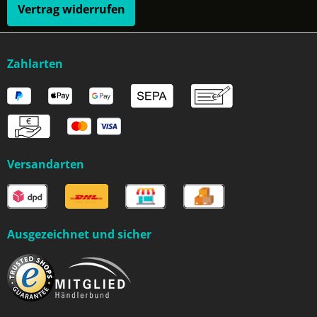
Vertrag widerrufen
Zahlarten
Versandarten
Ausgezeichnet und sicher