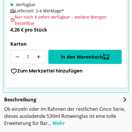
Verfügbar
Lieferzeit: 2-4 Werktage*
Nur noch 4 sofort verfügbar – weitere Mengen
bestellbar
4,26 € pro Stück
Karton
Anzahl
In den Warenkorb
Zum Merkzettel hinzufügen
Beschreibung
Ob einzeln oder im Rahmen der restlichen Cinco Serie,
dieses ausladende 530ml Rotweinglas ist eine tolle
Erweiterung für Bar…
Mehr