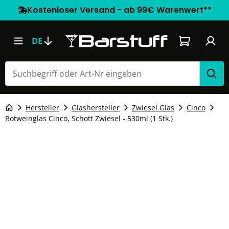
Kostenloser Versand - ab 99€ Warenwert**
Warenkorb e
DE
Hersteller
Glashersteller
Zwiesel Glas
Cinco
Rotweinglas Cinco, Schott Zwiesel - 530ml (1 Stk.)