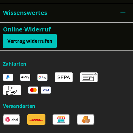
Wissenswertes
Online-Widerruf
Vertrag widerrufen
Zahlarten
Versandarten