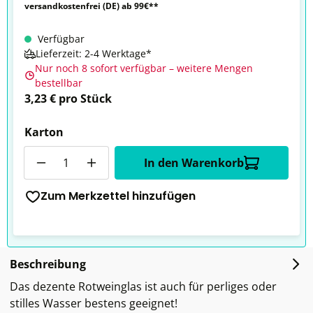
versandkostenfrei (DE) ab 99€**
Verfügbar
Lieferzeit: 2-4 Werktage*
Nur noch 8 sofort verfügbar – weitere Mengen
bestellbar
3,23 € pro Stück
Karton
Anzahl
In den Warenkorb
Zum Merkzettel hinzufügen
Beschreibung
Das dezente Rotweinglas ist auch für perliges oder
stilles Wasser bestens geeignet!