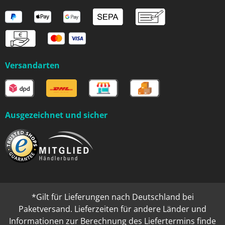
Versandarten
Ausgezeichnet und sicher
*Gilt für Lieferungen nach Deutschland bei
Paketversand. Lieferzeiten für andere Länder und
Informationen zur Berechnung des Liefertermins finde