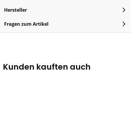
Hersteller
Fragen zum Artikel
Kunden kauften auch