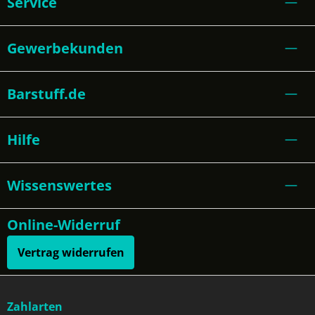
Service
Gewerbekunden
Barstuff.de
Hilfe
Wissenswertes
Online-Widerruf
Vertrag widerrufen
Zahlarten