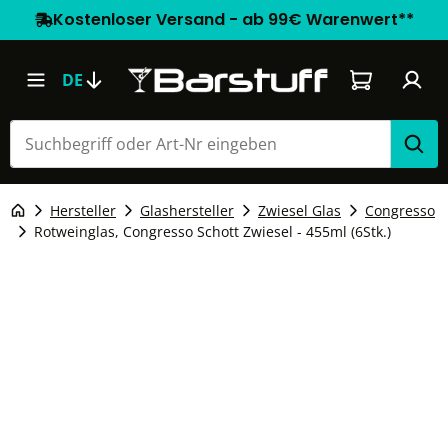
Kostenloser Versand - ab 99€ Warenwert**
Warenkorb e
DE
Hersteller
Glashersteller
Zwiesel Glas
Congresso
Rotweinglas, Congresso Schott Zwiesel - 455ml (6Stk.)