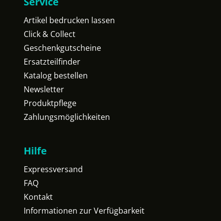
Service
Artikel bedrucken lassen
Click & Collect
Geschenkgutscheine
Ersatzteilfinder
Katalog bestellen
Newsletter
Produktpflege
Zahlungsmöglichkeiten
Hilfe
Expressversand
FAQ
Kontakt
Informationen zur Verfügbarkeit