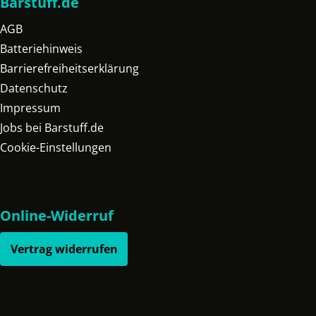
Barstuff.de
AGB
Batteriehinweis
Barrierefreiheitserklärung
Datenschutz
Impressum
Jobs bei Barstuff.de
Cookie-Einstellungen
Online-Widerruf
Vertrag widerrufen