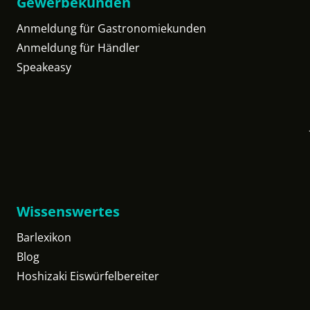
Gewerbekunden
Anmeldung für Gastronomiekunden
Anmeldung für Händler
Speakeasy
Wissenswertes
Barlexikon
Blog
Hoshizaki Eiswürfelbereiter