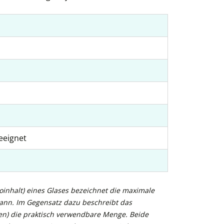
eeignet
inhalt) eines Glases bezeichnet die maximale
kann. Im Gegensatz dazu beschreibt das
n) die praktisch verwendbare Menge. Beide