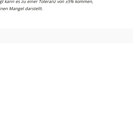
gt kann es zu einer Toleranz von ±5% kommen,
nen Mangel darstellt.