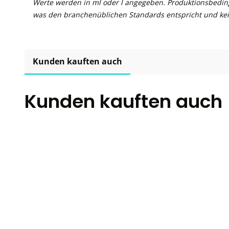
Werte werden in ml oder l angegeben. Produktionsbedin
was den branchenüblichen Standards entspricht und kei
Kunden kauften auch
Kunden kauften auch