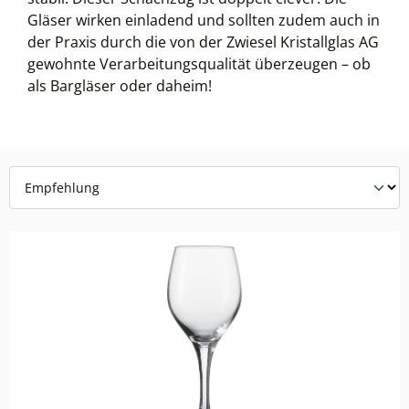
Gläser wirken einladend und sollten zudem auch in
der Praxis durch die von der Zwiesel Kristallglas AG
gewohnte Verarbeitungsqualität überzeugen – ob
als Bargläser oder daheim!