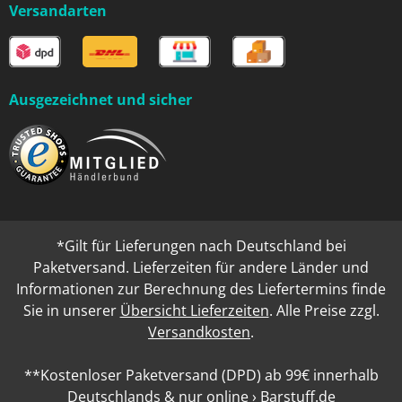
Versandarten
Ausgezeichnet und sicher
*Gilt für Lieferungen nach Deutschland bei
Paketversand. Lieferzeiten für andere Länder und
Informationen zur Berechnung des Liefertermins finde
Sie in unserer
Übersicht Lieferzeiten
. Alle Preise zzgl.
Versandkosten
.
**Kostenloser Paketversand (DPD) ab 99€ innerhalb
Deutschlands & nur online › Barstuff.de