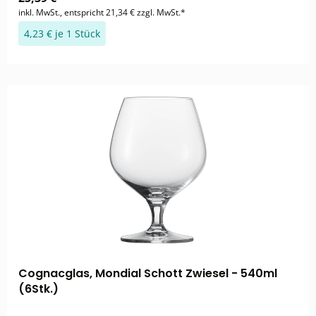
inkl. MwSt., entspricht 21,34 € zzgl. MwSt.*
4,23 € je 1 Stück
Cognacglas, Mondial Schott Zwiesel - 540ml
(6Stk.)