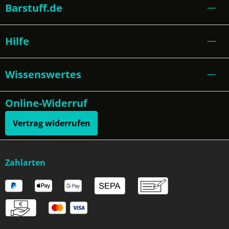
Barstuff.de
Hilfe
Wissenswertes
Online-Widerruf
Vertrag widerrufen
Zahlarten