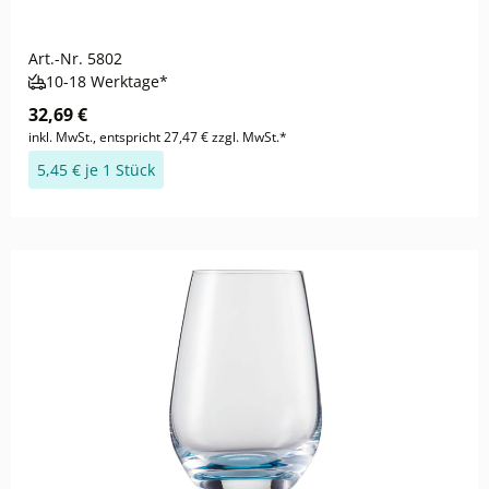
Art.-Nr.
5802
10-18 Werktage*
32,69 €
inkl. MwSt., entspricht 27,47 € zzgl. MwSt.*
5,45 € je 1 Stück