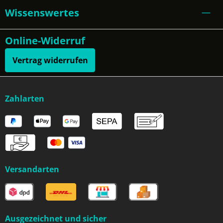
Wissenswertes
Online-Widerruf
Vertrag widerrufen
Zahlarten
Versandarten
Ausgezeichnet und sicher