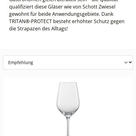
qualifiziert diese Gläser wie von Schott Zwiesel
gewohnt für beide Anwendungsgebiete. Dank
TRITAN®-PROTECT besteht erhöhter Schutz gegen
die Strapazen des Alltags!