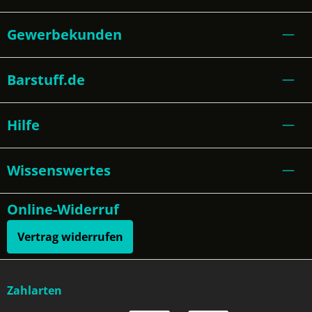
Gewerbekunden
Barstuff.de
Hilfe
Wissenswertes
Online-Widerruf
Vertrag widerrufen
Zahlarten