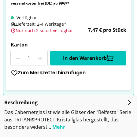
versandkostenfrei (DE) ab 99€**
Verfügbar
Lieferzeit: 2-4 Werktage*
7,47 € pro Stück
Nur noch 2 sofort verfügbar
Karton
Anzahl
In den Warenkorb
Zum Merkzettel hinzufügen
Beschreibung
Das Cabernetglas ist wie alle Gläser der "Belfesta" Serie
aus TRITAN®PROTECT-Kristallglas hergestellt, das
besonders widerst…
Mehr