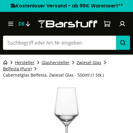
Kostenloser Versand - ab 99€ Warenwert**
Warenkorb e
DE
Hersteller
Glashersteller
Zwiesel Glas
Belfesta (Pure)
Cabernetglas Belfesta, Zwiesel Glas - 550ml (1 Stk.)