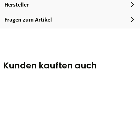
Hersteller
Fragen zum Artikel
Kunden kauften auch