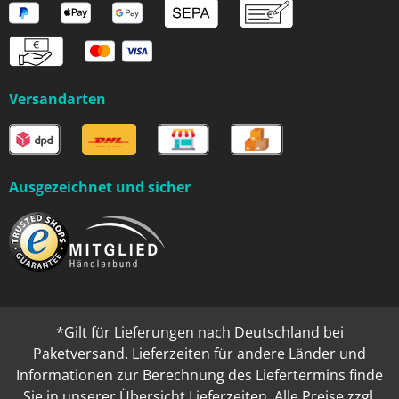
Versandarten
Ausgezeichnet und sicher
*Gilt für Lieferungen nach Deutschland bei
Paketversand. Lieferzeiten für andere Länder und
Informationen zur Berechnung des Liefertermins finde
Sie in unserer
Übersicht Lieferzeiten
. Alle Preise zzgl.