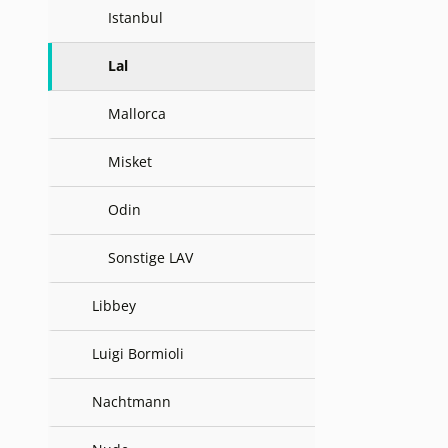
Istanbul
Lal
Mallorca
Misket
Odin
Sonstige LAV
Libbey
Luigi Bormioli
Nachtmann