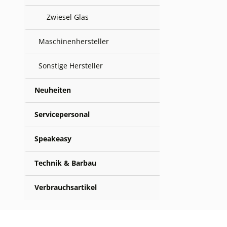
Zwiesel Glas
Maschinenhersteller
Sonstige Hersteller
Neuheiten
Servicepersonal
Speakeasy
Technik & Barbau
Verbrauchsartikel