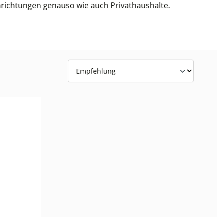
inrichtungen genauso wie auch Privathaushalte.