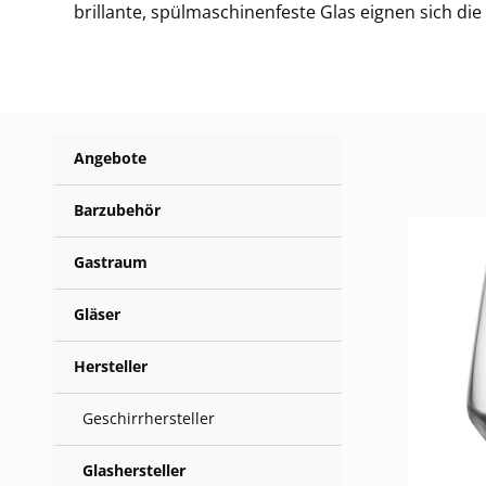
brillante, spülmaschinenfeste Glas eignen sich di
Angebote
Barzubehör
Gastraum
Gläser
Hersteller
Geschirrhersteller
Glashersteller