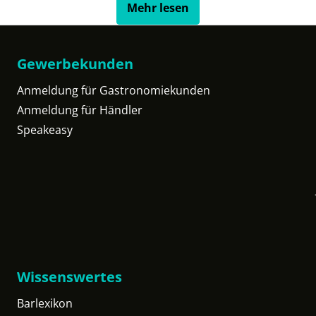
Mehr lesen
Gewerbekunden
Anmeldung für Gastronomiekunden
Anmeldung für Händler
Speakeasy
Wissenswertes
Barlexikon