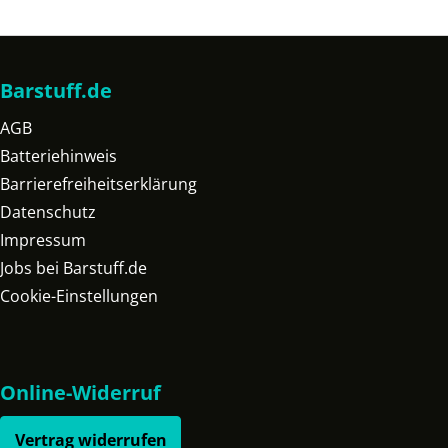
Barstuff.de
AGB
Batteriehinweis
Barrierefreiheitserklärung
Datenschutz
Impressum
Jobs bei Barstuff.de
Cookie-Einstellungen
Online-Widerruf
Vertrag widerrufen