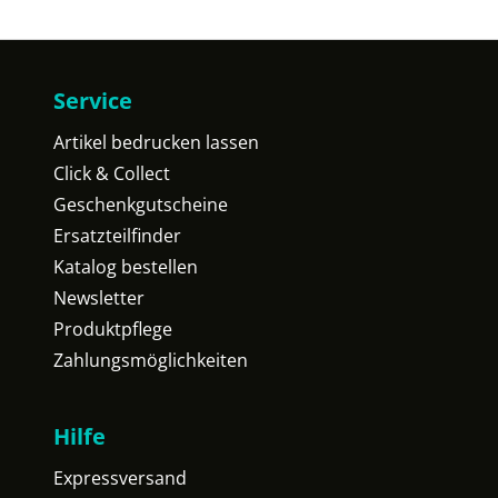
Service
Artikel bedrucken lassen
Click & Collect
Geschenkgutscheine
Ersatzteilfinder
Katalog bestellen
Newsletter
Produktpflege
Zahlungsmöglichkeiten
Hilfe
Expressversand