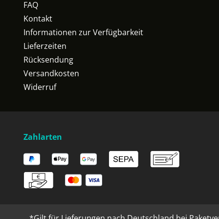
FAQ
Kontakt
Informationen zur Verfügbarkeit
Lieferzeiten
Rücksendung
Versandkosten
Widerruf
Zahlarten
*Gilt für Lieferungen nach Deutschland bei Paketve