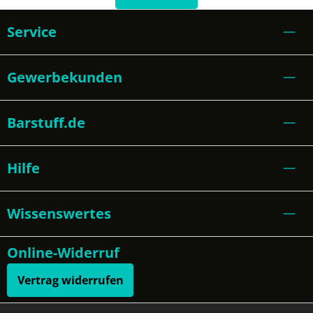
Service
Gewerbekunden
Barstuff.de
Hilfe
Wissenswertes
Online-Widerruf
Vertrag widerrufen