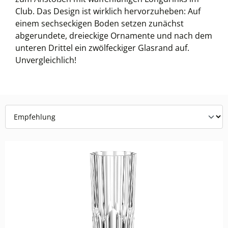
Club. Das Design ist wirklich hervorzuheben: Auf
einem sechseckigen Boden setzen zunächst
abgerundete, dreieckige Ornamente und nach dem
unteren Drittel ein zwölfeckiger Glasrand auf.
Unvergleichlich!