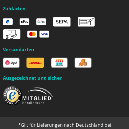
Zahlarten
Versandarten
Ausgezeichnet und sicher
*Gilt für Lieferungen nach Deutschland bei