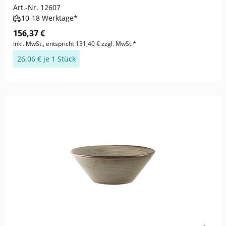
Art.-Nr.
12607
10-18 Werktage*
156,37 €
inkl. MwSt., entspricht 131,40 € zzgl. MwSt.*
26,06 € je 1 Stück