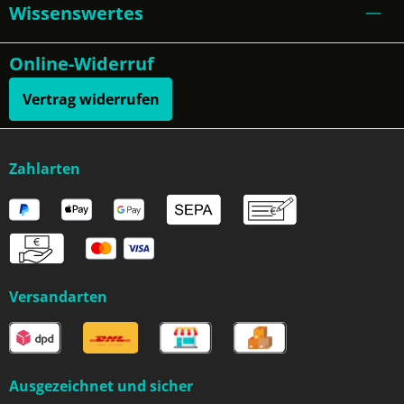
Wissenswertes
Online-Widerruf
Vertrag widerrufen
Zahlarten
Versandarten
Ausgezeichnet und sicher