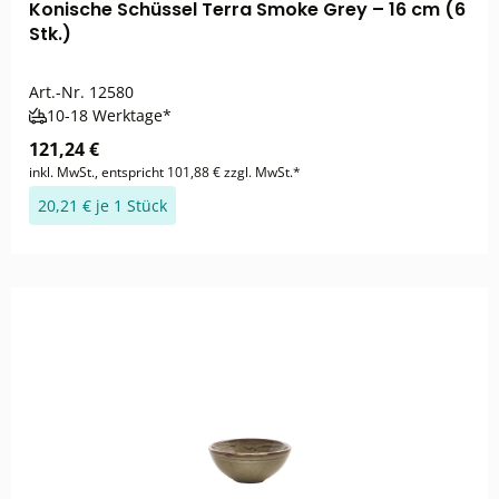
Konische Schüssel Terra Smoke Grey – 16 cm (6
Stk.)
Art.-Nr.
12580
10-18 Werktage*
121,24 €
inkl. MwSt., entspricht 101,88 € zzgl. MwSt.*
20,21 € je 1 Stück