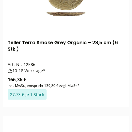
Teller Terra Smoke Grey Organic – 28,5 cm (6
Stk.)
Art.-Nr.
12586
10-18 Werktage*
166,36 €
inkl. MwSt., entspricht 139,80 € zzgl. MwSt.*
27,73 € je 1 Stück