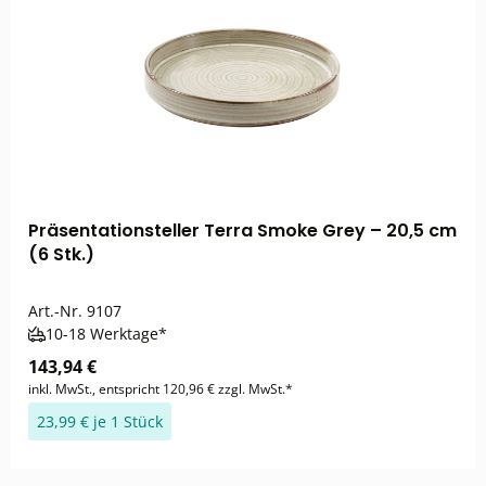
Präsentationsteller Terra Smoke Grey – 20,5 cm
(6 Stk.)
Art.-Nr.
9107
10-18 Werktage*
143,94 €
inkl. MwSt., entspricht 120,96 € zzgl. MwSt.*
23,99 € je 1 Stück