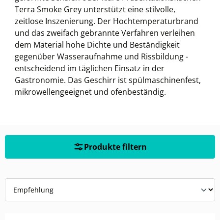
Terra Smoke Grey unterstützt eine stilvolle,
zeitlose Inszenierung. Der Hochtemperaturbrand
und das zweifach gebrannte Verfahren verleihen
dem Material hohe Dichte und Beständigkeit
gegenüber Wasseraufnahme und Rissbildung -
entscheidend im täglichen Einsatz in der
Gastronomie. Das Geschirr ist spülmaschinenfest,
mikrowellengeeignet und ofenbeständig.
Produkte filtern