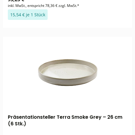
inkl. MwSt., entspricht 78,36 € zzgl. MwSt.*
15,54 € je 1 Stück
Präsentationsteller Terra Smoke Grey – 26 cm
(6 Stk.)