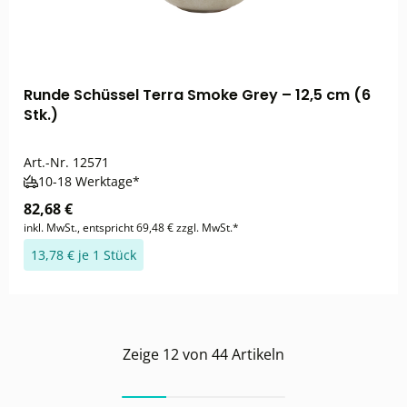
Runde Schüssel Terra Smoke Grey – 12,5 cm (6
Stk.)
Art.-Nr.
12571
10-18 Werktage*
82,68 €
inkl. MwSt., entspricht 69,48 € zzgl. MwSt.*
13,78 € je 1 Stück
Zeige
12
von
44
Artikeln