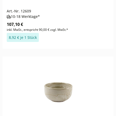
Art.-Nr.
12609
10-18 Werktage*
107,10 €
inkl. MwSt., entspricht 90,00 € zzgl. MwSt.*
8,92 € je 1 Stück