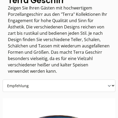
Terra Geschirr
Zeigen Sie Ihren Gästen mit hochwertigem
Porzellangeschirr aus den "Terra" Kollektionen Ihr
Engagement für hohe Qualität und Sinn für
Ästhetik. Die verschiedenen Designs reichen von
zart bis rustikal und bedienen jeden Stil. Je nach
Design finden Sie verschiedene Teller, Schalen,
Schälchen und Tassen mit wiederum ausgefallenen
Formen und Größen. Das macht Terra Geschirr
besonders vielseitig, da es für eine Vielzahl
verschiedener heißer und kalter Speisen
verwendet werden kann.