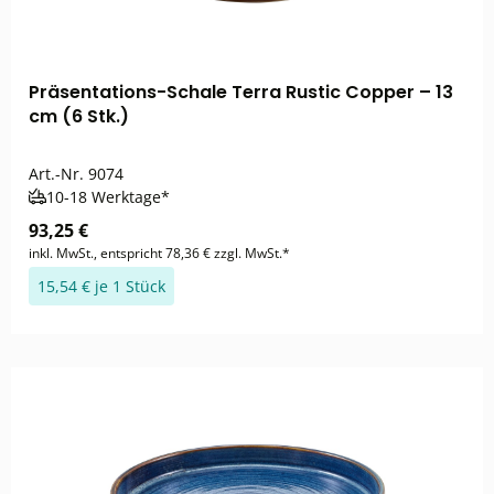
Präsentations-Schale Terra Rustic Copper – 13
cm (6 Stk.)
Art.-Nr.
9074
10-18 Werktage*
93,25 €
inkl. MwSt., entspricht 78,36 € zzgl. MwSt.*
15,54 € je 1 Stück