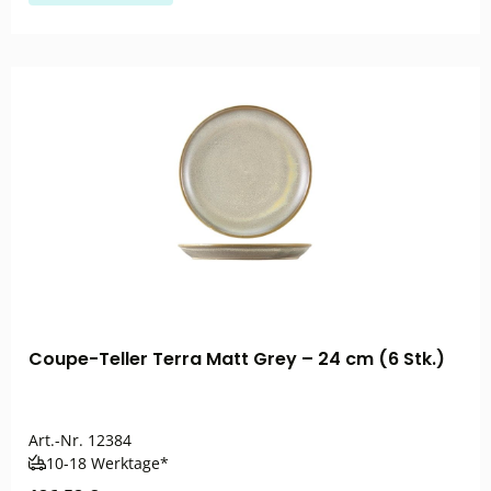
Coupe-Teller Terra Matt Grey – 24 cm (6 Stk.)
Art.-Nr.
12384
10-18 Werktage*