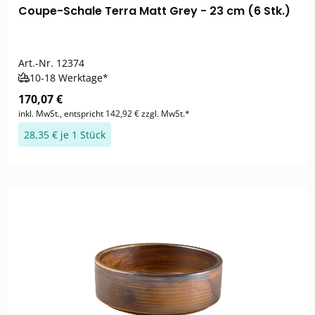
Coupe-Schale Terra Matt Grey - 23 cm (6 Stk.)
Art.-Nr.
12374
10-18 Werktage*
170,07 €
inkl. MwSt., entspricht 142,92 € zzgl. MwSt.*
28,35 € je 1 Stück