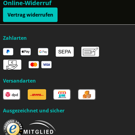
Online-Widerruf
Vertrag widerrufen
Zahlarten
Versandarten
Ausgezeichnet und sicher