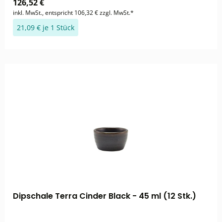
126,52 €
inkl. MwSt., entspricht 106,32 € zzgl. MwSt.*
21,09 € je 1 Stück
Dipschale Terra Cinder Black - 45 ml (12 Stk.)