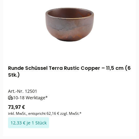
Runde Schüssel Terra Rustic Copper – 11,5 cm (6
Stk.)
Art.-Nr.
12501
10-18 Werktage*
73,97 €
inkl. MwSt., entspricht 62,16 € zzgl. MwSt.*
12,33 € je 1 Stück