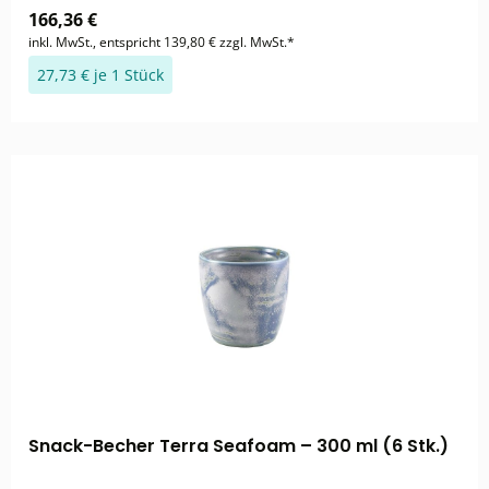
166,36 €
inkl. MwSt., entspricht 139,80 € zzgl. MwSt.*
27,73 € je 1 Stück
Snack-Becher Terra Seafoam – 300 ml (6 Stk.)