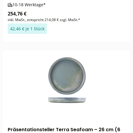
10-18 Werktage*
254,76 €
inkl. MwSt., entspricht 214,08 € zzgl. MwSt.*
42,46 € je 1 Stück
Präsentationsteller Terra Seafoam – 26 cm (6