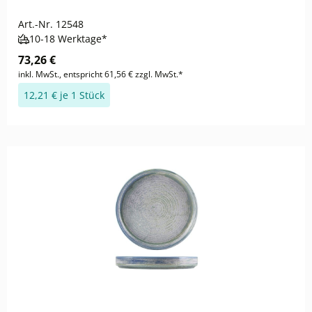
Art.-Nr.
12548
10-18 Werktage*
73,26 €
inkl. MwSt., entspricht 61,56 € zzgl. MwSt.*
12,21 € je 1 Stück