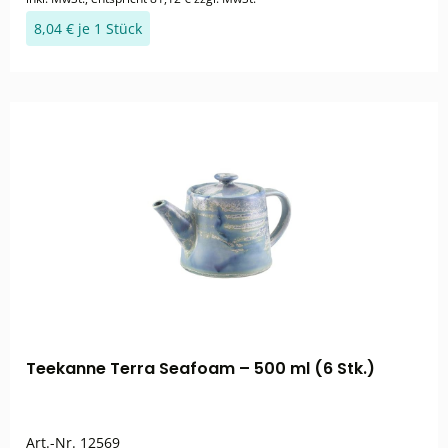
8,04 € je 1 Stück
Teekanne Terra Seafoam – 500 ml (6 Stk.)
Art.-Nr.
12569