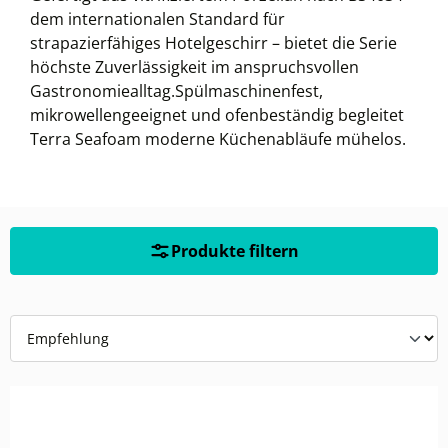
dem internationalen Standard für
strapazierfähiges Hotelgeschirr – bietet die Serie
höchste Zuverlässigkeit im anspruchsvollen
Gastronomiealltag.Spülmaschinenfest,
mikrowellengeeignet und ofenbeständig begleitet
Terra Seafoam moderne Küchenabläufe mühelos.
Produkte filtern