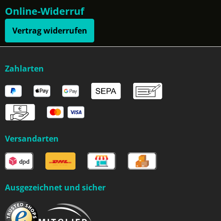
Online-Widerruf
Vertrag widerrufen
Zahlarten
Versandarten
Ausgezeichnet und sicher