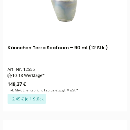
Kännchen Terra Seafoam – 90 ml (12 Stk.)
Art.-Nr.
12555
10-18 Werktage*
149,37 €
inkl. MwSt., entspricht 125,52 € zzgl. MwSt.*
12,45 € je 1 Stück