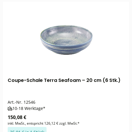
Coupe-Schale Terra Seafoam – 20 cm (6 Stk.)
Art.-Nr.
12546
10-18 Werktage*
150,08 €
inkl. MwSt., entspricht 126,12 € zzgl. MwSt.*