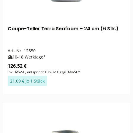
Coupe-Teller Terra Seafoam – 24 cm (6 Stk.)
Art.-Nr.
12550
10-18 Werktage*
126,52 €
inkl. MwSt., entspricht 106,32 € zzgl. MwSt.*
21,09 € je 1 Stück