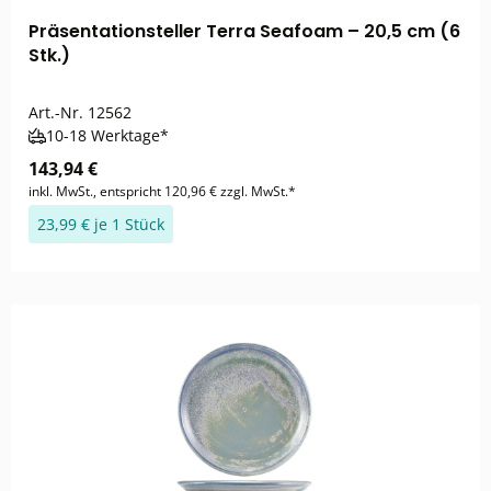
Präsentationsteller Terra Seafoam – 20,5 cm (6
Stk.)
Art.-Nr.
12562
10-18 Werktage*
143,94 €
inkl. MwSt., entspricht 120,96 € zzgl. MwSt.*
23,99 € je 1 Stück