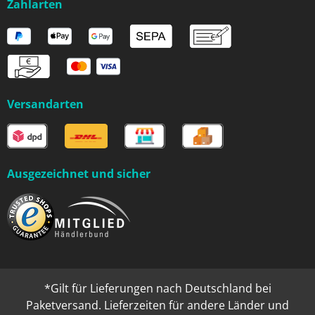
Zahlarten
Versandarten
Ausgezeichnet und sicher
*Gilt für Lieferungen nach Deutschland bei
Paketversand. Lieferzeiten für andere Länder und