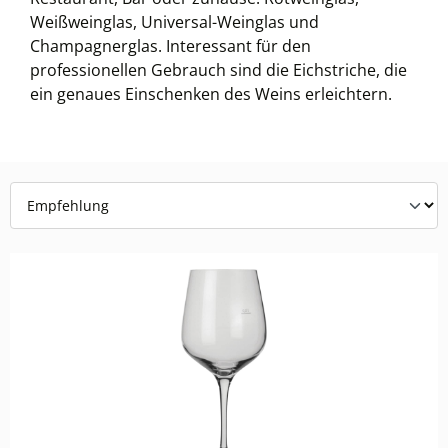
Weißweinglas, Universal-Weinglas und
Champagnerglas. Interessant für den
professionellen Gebrauch sind die Eichstriche, die
ein genaues Einschenken des Weins erleichtern.