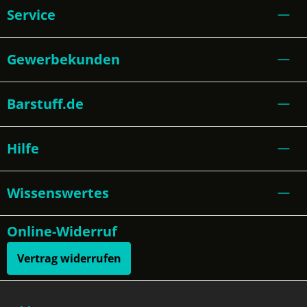
Service
Gewerbekunden
Barstuff.de
Hilfe
Wissenswertes
Online-Widerruf
Vertrag widerrufen