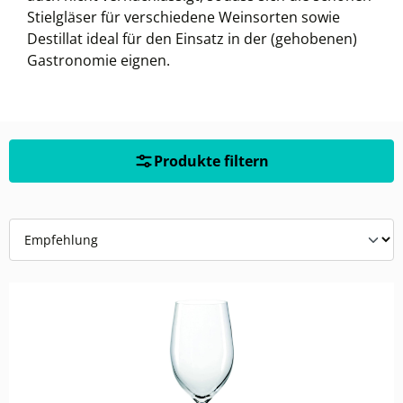
Stielgläser für verschiedene Weinsorten sowie
Destillat ideal für den Einsatz in der (gehobenen)
Gastronomie eignen.
Produkte filtern