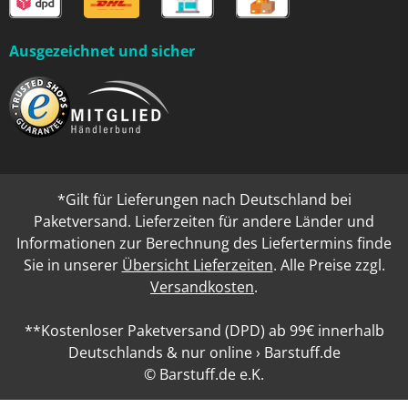
Ausgezeichnet und sicher
*Gilt für Lieferungen nach Deutschland bei
Paketversand. Lieferzeiten für andere Länder und
Informationen zur Berechnung des Liefertermins finde
Sie in unserer
Übersicht Lieferzeiten
. Alle Preise zzgl.
Versandkosten
.
**Kostenloser Paketversand (DPD) ab 99€ innerhalb
Deutschlands & nur online › Barstuff.de
© Barstuff.de e.K.