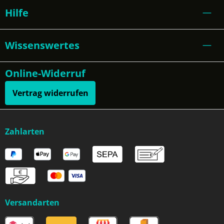
Hilfe
Wissenswertes
Online-Widerruf
Vertrag widerrufen
Zahlarten
Versandarten