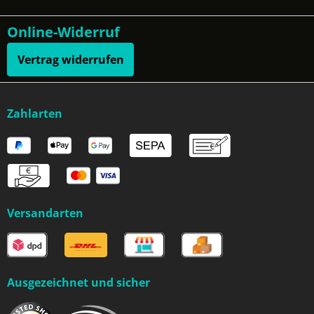
Online-Widerruf
Vertrag widerrufen
Zahlarten
Versandarten
Ausgezeichnet und sicher