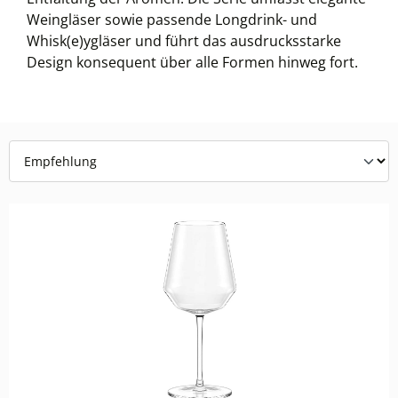
Weingläser sowie passende Longdrink- und
Whisk(e)ygläser und führt das ausdrucksstarke
Design konsequent über alle Formen hinweg fort.