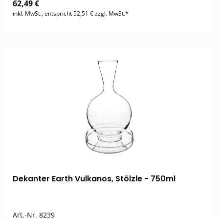
62,49 €
inkl. MwSt., entspricht 52,51 € zzgl. MwSt.*
Dekanter Earth Vulkanos, Stölzle - 750ml
Art.-Nr.
8239