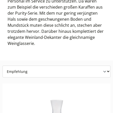
Personal im Service zu unterstützen. Da wären
zum Beispiel die verschieden großen Karaffen aus
der Purity-Serie. Mit dem nur gering verjüngten
Hals sowie dem geschwungenen Boden und
Mundstück muten diese schlicht an, stechen aber
trotzdem hervor. Darüber hinaus komplettiert der
elegante Weinland-Dekanter die gleichnamige
Weinglasserie.