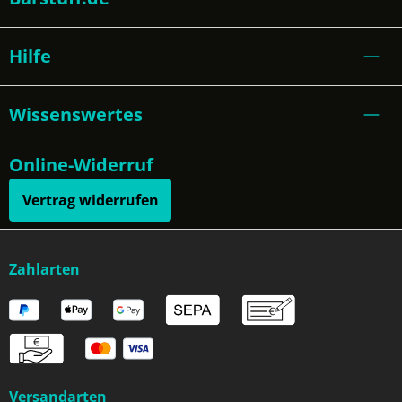
Hilfe
Wissenswertes
Online-Widerruf
Vertrag widerrufen
Zahlarten
Versandarten