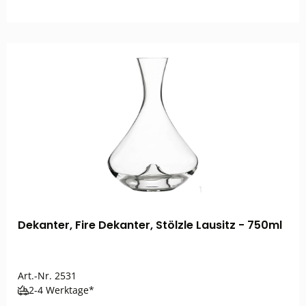
Dekanter, Fire Dekanter, Stölzle Lausitz - 750ml
Art.-Nr.
2531
2-4 Werktage*