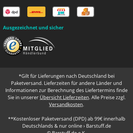
Ausgezeichnet und sicher
*Gilt für Lieferungen nach Deutschland bei
Paketversand. Lieferzeiten für andere Länder und
Informationen zur Berechnung des Liefertermins finde
Sie in unserer
Übersicht Lieferzeiten
. Alle Preise zzgl.
Versandkosten
.
**Kostenloser Paketversand (DPD) ab 99€ innerhalb
Deutschlands & nur online › Barstuff.de