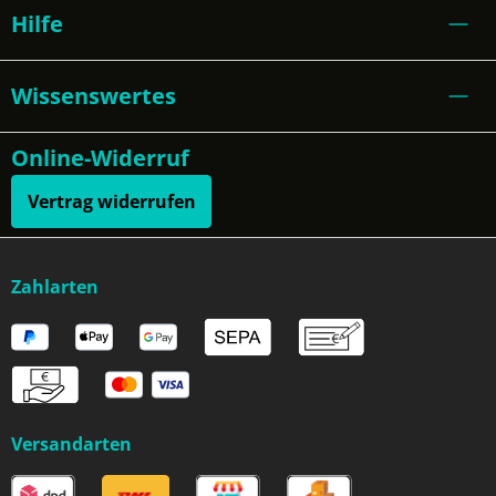
Hilfe
Wissenswertes
Online-Widerruf
Vertrag widerrufen
Zahlarten
Versandarten