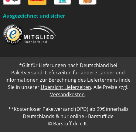
Ausgezeichnet und sicher
*Gilt für Lieferungen nach Deutschland bei
Paketversand. Lieferzeiten für andere Länder und
Informationen zur Berechnung des Liefertermins finde
Sie in unserer
Übersicht Lieferzeiten
. Alle Preise zzgl.
Versandkosten
.
**Kostenloser Paketversand (DPD) ab 99€ innerhalb
Deutschlands & nur online › Barstuff.de
© Barstuff.de e.K.