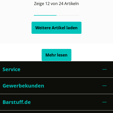
Zeige
12
von
24
Artikeln
Weitere Artikel laden
Mehr lesen
Service
Gewerbekunden
Barstuff.de