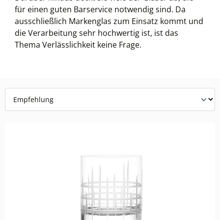
für einen guten Barservice notwendig sind. Da
ausschließlich Markenglas zum Einsatz kommt und
die Verarbeitung sehr hochwertig ist, ist das
Thema Verlässlichkeit keine Frage.