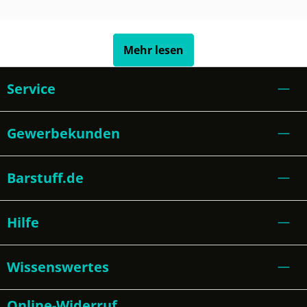
Mehr lesen
Service
Gewerbekunden
Barstuff.de
Hilfe
Wissenswertes
Online-Widerruf