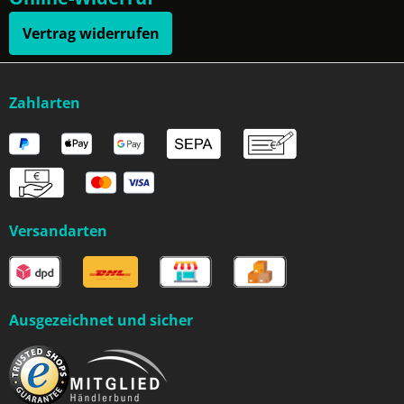
Vertrag widerrufen
Zahlarten
Versandarten
Ausgezeichnet und sicher