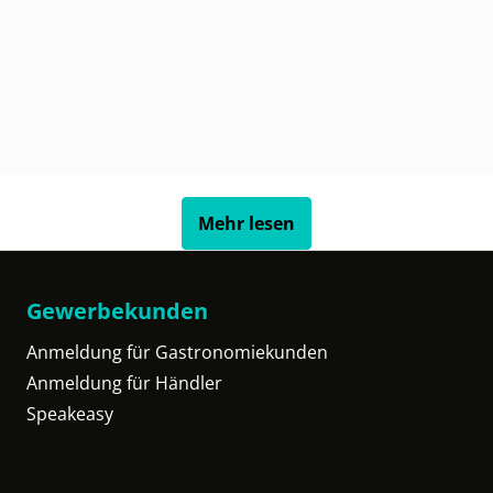
Mehr lesen
Gewerbekunden
Anmeldung für Gastronomiekunden
Anmeldung für Händler
Speakeasy