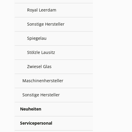
Royal Leerdam
Sonstige Hersteller
Spiegelau
Stölzle Lausitz
Zwiesel Glas
Maschinenhersteller
Sonstige Hersteller
Neuheiten
Servicepersonal