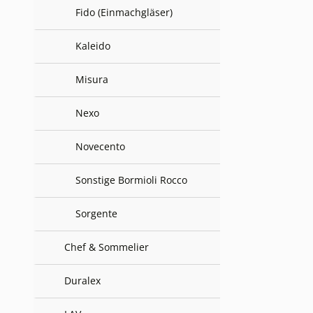
Fido (Einmachgläser)
Kaleido
Misura
Nexo
Novecento
Sonstige Bormioli Rocco
Sorgente
Chef & Sommelier
Duralex