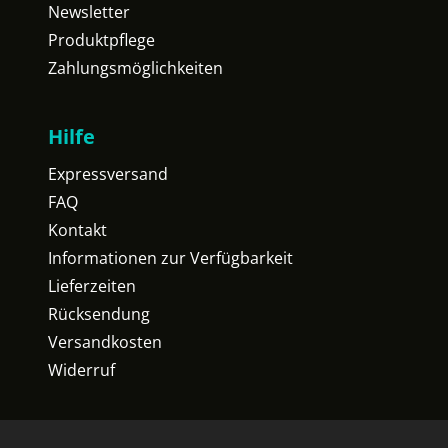
Newsletter
Produktpflege
Zahlungsmöglichkeiten
Hilfe
Expressversand
FAQ
Kontakt
Informationen zur Verfügbarkeit
Lieferzeiten
Rücksendung
Versandkosten
Widerruf