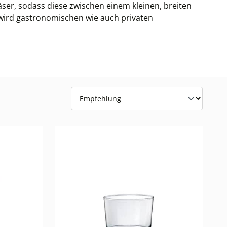
ser, sodass diese zwischen einem kleinen, breiten
 wird gastronomischen wie auch privaten