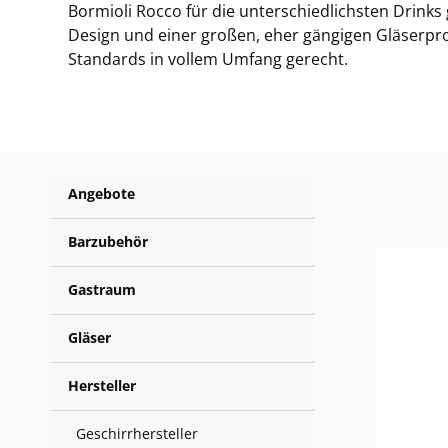
Bormioli Rocco für die unterschiedlichsten Drink
Design und einer großen, eher gängigen Gläserpro
Standards in vollem Umfang gerecht.
Angebote
Barzubehör
Gastraum
Gläser
Hersteller
Geschirrhersteller