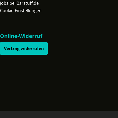
Jobs bei Barstuff.de
Cookie-Einstellungen
Online-Widerruf
Vertrag widerrufen