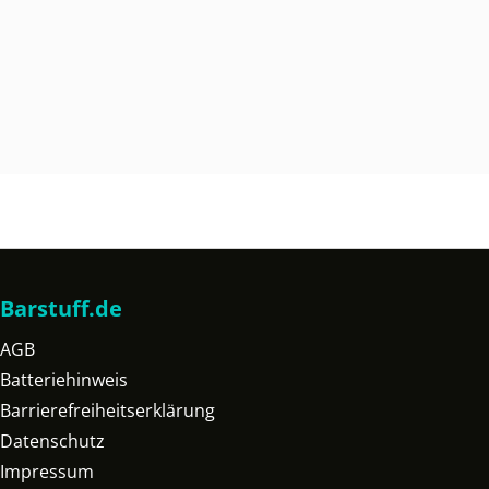
Barstuff.de
AGB
Batteriehinweis
Barrierefreiheitserklärung
Datenschutz
Impressum