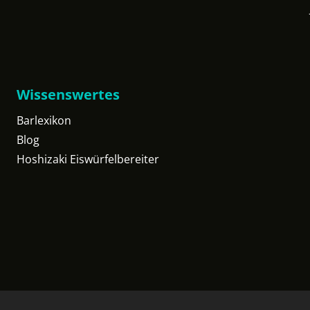
Wissenswertes
Barlexikon
Blog
Hoshizaki Eiswürfelbereiter