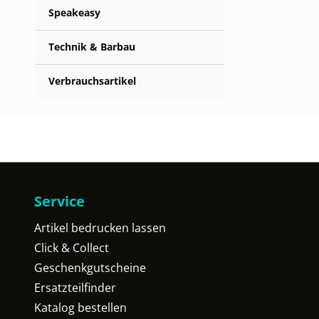
Speakeasy
Technik & Barbau
Verbrauchsartikel
Service
Artikel bedrucken lassen
Click & Collect
Geschenkgutscheine
Ersatzteilfinder
Katalog bestellen