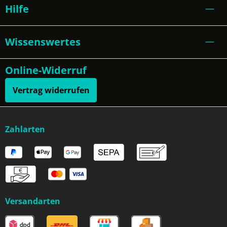
Hilfe
Wissenswertes
Online-Widerruf
Vertrag widerrufen
Zahlarten
Versandarten