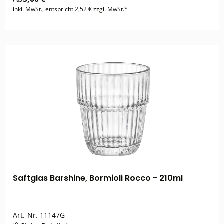
inkl. MwSt., entspricht 2,52 € zzgl. MwSt.*
Saftglas Barshine, Bormioli Rocco - 210ml
Art.-Nr.
11147G