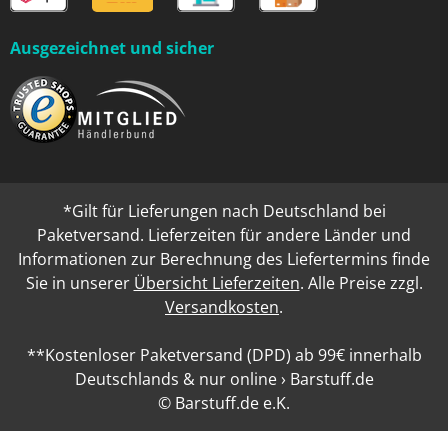
Ausgezeichnet und sicher
*Gilt für Lieferungen nach Deutschland bei
Paketversand. Lieferzeiten für andere Länder und
Informationen zur Berechnung des Liefertermins finde
Sie in unserer
Übersicht Lieferzeiten
. Alle Preise zzgl.
Versandkosten
.
**Kostenloser Paketversand (DPD) ab 99€ innerhalb
Deutschlands & nur online › Barstuff.de
© Barstuff.de e.K.