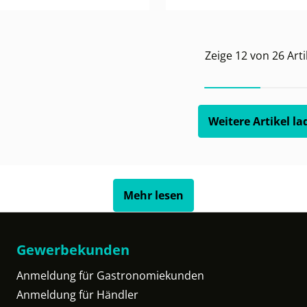
Zeige
12
von
26
Arti
Weitere Artikel la
Mehr lesen
Gewerbekunden
Anmeldung für Gastronomiekunden
Anmeldung für Händler