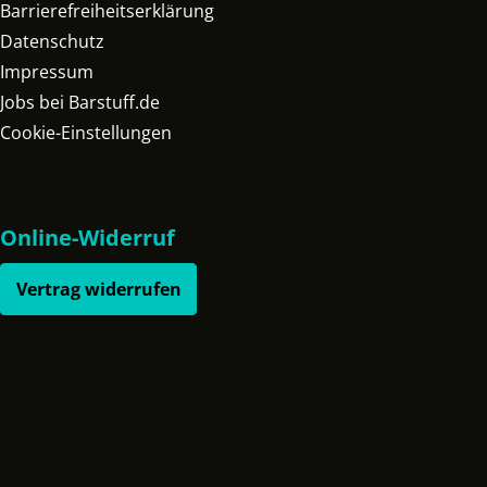
Barrierefreiheitserklärung
Datenschutz
Impressum
Jobs bei Barstuff.de
Cookie-Einstellungen
Online-Widerruf
Vertrag widerrufen