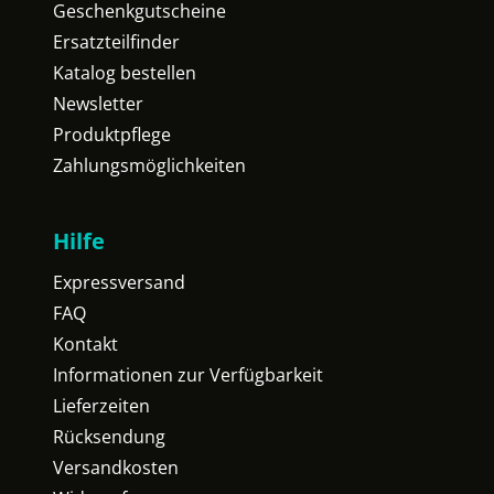
Geschenkgutscheine
Ersatzteilfinder
Katalog bestellen
Newsletter
Produktpflege
Zahlungsmöglichkeiten
Hilfe
Expressversand
FAQ
Kontakt
Informationen zur Verfügbarkeit
Lieferzeiten
Rücksendung
Versandkosten