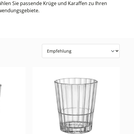
ählen Sie passende Krüge und Karaffen zu Ihren
Anwendungsgebiete.