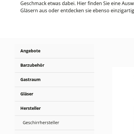
Geschmack etwas dabei. Hier finden Sie eine Ausw
Gläsern aus oder entdecken sie ebenso einzigartig
Angebote
Barzubehör
Gastraum
Gläser
Hersteller
Geschirrhersteller