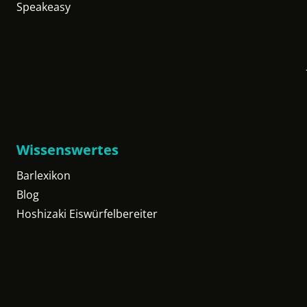
Speakeasy
Wissenswertes
Barlexikon
Blog
Hoshizaki Eiswürfelbereiter