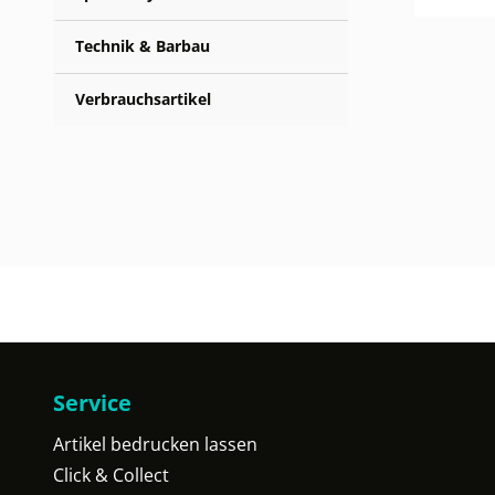
Technik & Barbau
Verbrauchsartikel
Service
Artikel bedrucken lassen
Click & Collect