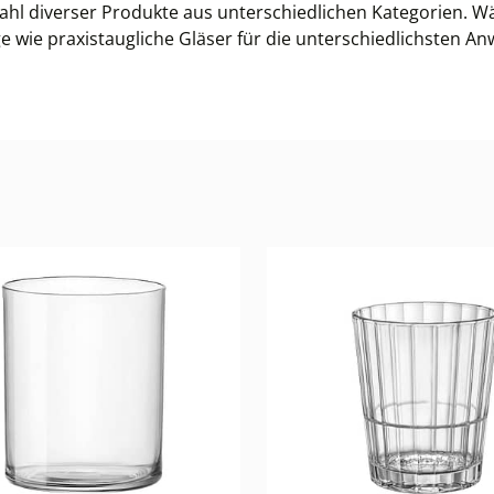
ahl diverser Produkte aus unterschiedlichen Kategorien. W
e wie praxistaugliche Gläser für die unterschiedlichsten 