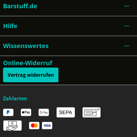
Barstuff.de
Hilfe
Wissenswertes
Online-Widerruf
Vertrag widerrufen
Zahlarten