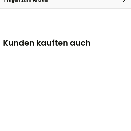
Fragen zum Artikel
Kunden kauften auch