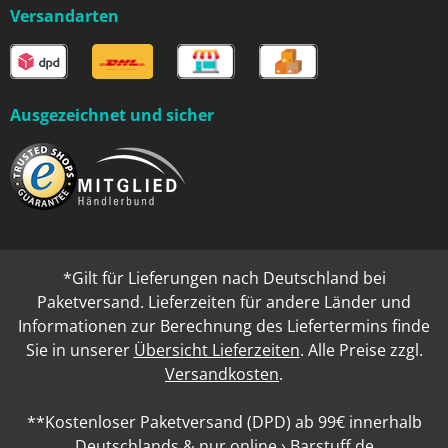
Versandarten
Ausgezeichnet und sicher
*Gilt für Lieferungen nach Deutschland bei
Paketversand. Lieferzeiten für andere Länder und
Informationen zur Berechnung des Liefertermins finde
Sie in unserer
Übersicht Lieferzeiten
. Alle Preise zzgl.
Versandkosten
.
**Kostenloser Paketversand (DPD) ab 99€ innerhalb
Deutschlands & nur online › Barstuff.de