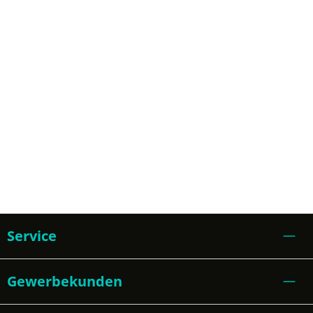
Service
Gewerbekunden