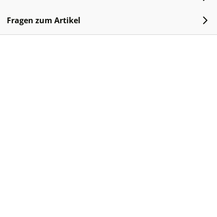
Fragen zum Artikel