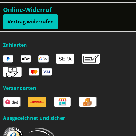
Online-Widerruf
Vertrag widerrufen
Zahlarten
Versandarten
Ausgezeichnet und sicher