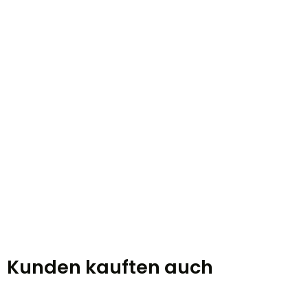
Kunden kauften auch