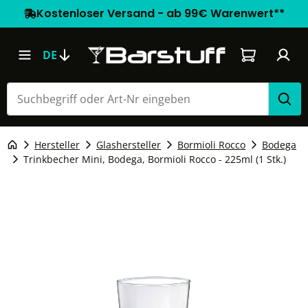
Kostenloser Versand - ab 99€ Warenwert**
Warenkorb e
DE
Hersteller
Glashersteller
Bormioli Rocco
Bodega
Trinkbecher Mini, Bodega, Bormioli Rocco - 225ml (1 Stk.)