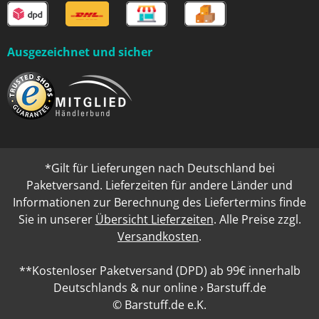
Ausgezeichnet und sicher
*Gilt für Lieferungen nach Deutschland bei
Paketversand. Lieferzeiten für andere Länder und
Informationen zur Berechnung des Liefertermins finde
Sie in unserer
Übersicht Lieferzeiten
. Alle Preise zzgl.
Versandkosten
.
**Kostenloser Paketversand (DPD) ab 99€ innerhalb
Deutschlands & nur online › Barstuff.de
© Barstuff.de e.K.