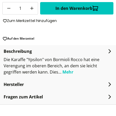
Anzahl
In den Warenkorb
Zum Merkzettel hinzufügen
Auf den Merzettel
Beschreibung
Die Karaffe "Ypsilon" von Bormioli Rocco hat eine
Verengung im oberen Bereich, an dem sie leicht
gegriffen werden kann. Dies…
Mehr
Hersteller
Fragen zum Artikel