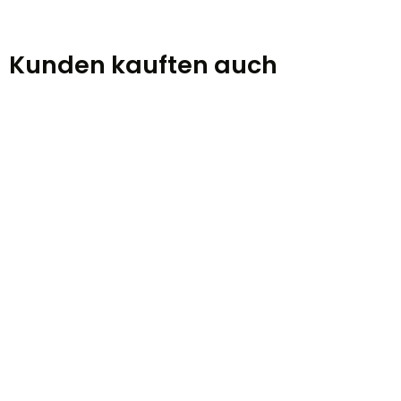
Kunden kauften auch