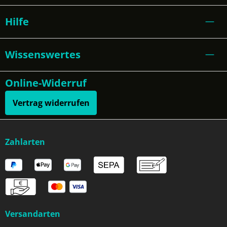
Hilfe
Wissenswertes
Online-Widerruf
Vertrag widerrufen
Zahlarten
Versandarten