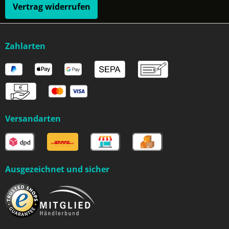
Vertrag widerrufen
Zahlarten
Versandarten
Ausgezeichnet und sicher