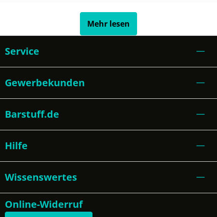
Mehr lesen
Service
Gewerbekunden
Barstuff.de
Hilfe
Wissenswertes
Online-Widerruf