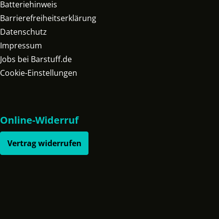
Batteriehinweis
Barrierefreiheitserklärung
Datenschutz
Impressum
Jobs bei Barstuff.de
Cookie-Einstellungen
Online-Widerruf
Vertrag widerrufen