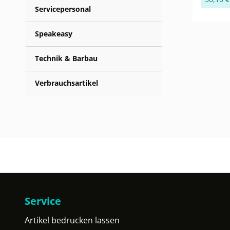
Servicepersonal
Speakeasy
Technik & Barbau
Verbrauchsartikel
Service
Artikel bedrucken lassen