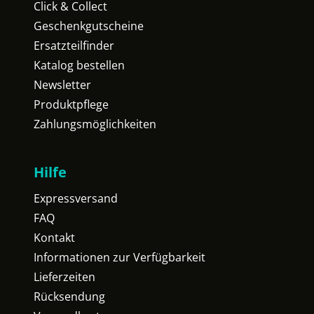
Click & Collect
Geschenkgutscheine
Ersatzteilfinder
Katalog bestellen
Newsletter
Produktpflege
Zahlungsmöglichkeiten
Hilfe
Expressversand
FAQ
Kontakt
Informationen zur Verfügbarkeit
Lieferzeiten
Rücksendung