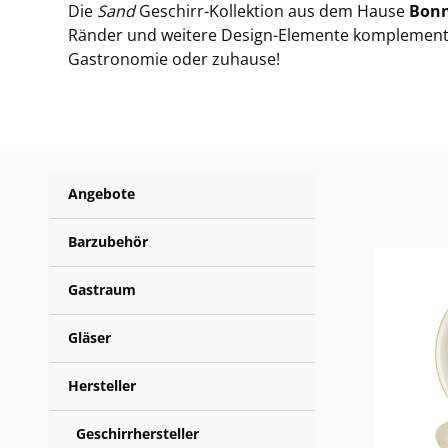
Die
Sand
Geschirr-Kollektion aus dem Hause
Bon
Ränder und weitere Design-Elemente komplementiert
Gastronomie oder zuhause!
Angebote
Barzubehör
Gastraum
Gläser
Hersteller
Geschirrhersteller