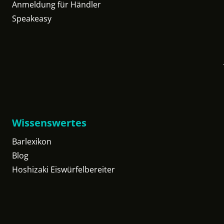
Anmeldung für Händler
Speakeasy
Wissenswertes
Barlexikon
Blog
Hoshizaki Eiswürfelbereiter