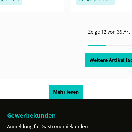
Zeige
12
von
35
Arti
Weitere Artikel la
Mehr lesen
Gewerbekunden
Anmeldung für Gastronomiekunden