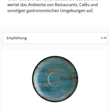
wertet das Ambiente von Restaurants, Cafés und
sonstigen gastronomischen Umgebungen auf.