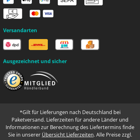
Versandarten
Ausgezeichnet und sicher
*Gilt für Lieferungen nach Deutschland bei
Paketversand. Lieferzeiten für andere Länder und
Informationen zur Berechnung des Liefertermins finde
Sie in unserer
Übersicht Lieferzeiten
. Alle Preise zzgl.