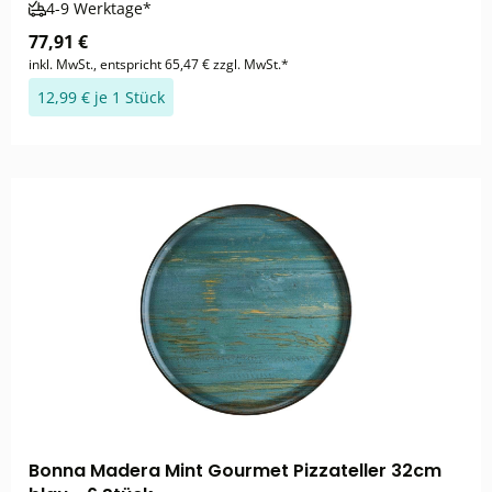
4-9 Werktage*
77,91 €
inkl. MwSt., entspricht 65,47 € zzgl. MwSt.*
12,99 € je 1 Stück
Bonna Madera Mint Gourmet Pizzateller 32cm