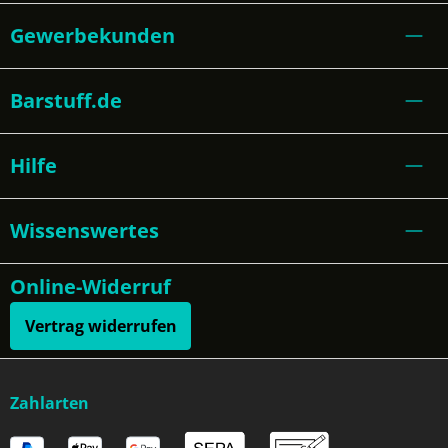
Gewerbekunden
Barstuff.de
Hilfe
Wissenswertes
Online-Widerruf
Vertrag widerrufen
Zahlarten