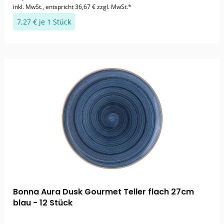
inkl. MwSt., entspricht 36,67 € zzgl. MwSt.*
7,27 € je 1 Stück
Bonna Aura Dusk Gourmet Teller flach 27cm
blau - 12 Stück