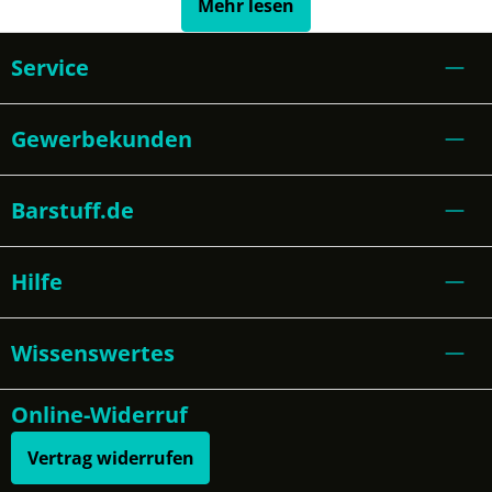
Mehr lesen
Service
Gewerbekunden
Barstuff.de
Hilfe
Wissenswertes
Online-Widerruf
Vertrag widerrufen