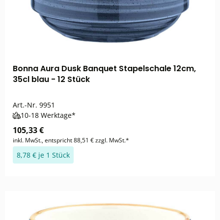
Bonna Aura Dusk Banquet Stapelschale 12cm,
35cl blau - 12 Stück
Art.-Nr.
9951
10-18 Werktage*
105,33 €
inkl. MwSt., entspricht 88,51 € zzgl. MwSt.*
8,78 € je 1 Stück