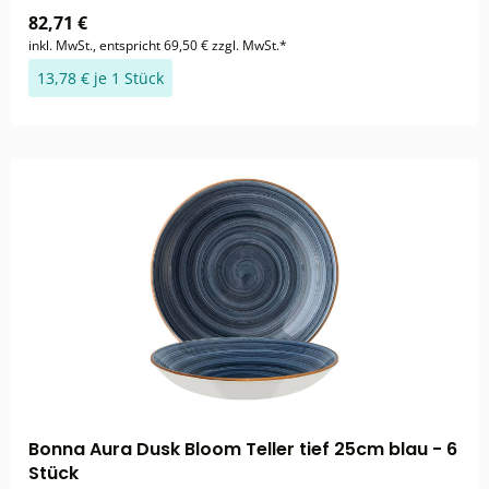
82,71 €
inkl. MwSt., entspricht 69,50 € zzgl. MwSt.*
13,78 € je 1 Stück
Bonna Aura Dusk Bloom Teller tief 25cm blau - 6
Stück