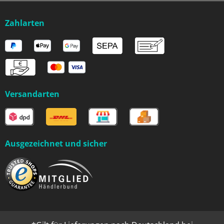
Zahlarten
Versandarten
Ausgezeichnet und sicher