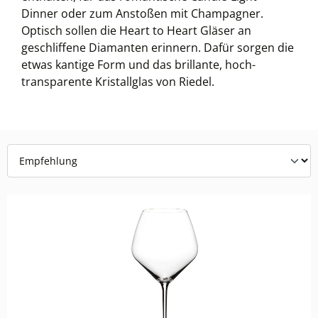
Dinner oder zum Anstoßen mit Champagner.
Optisch sollen die Heart to Heart Gläser an
geschliffene Diamanten erinnern. Dafür sorgen die
etwas kantige Form und das brillante, hoch-
transparente Kristallglas von Riedel.