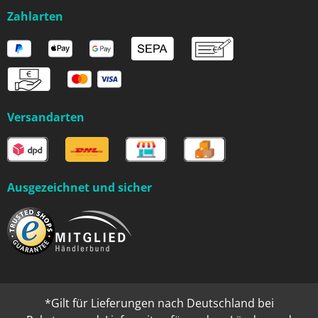
Zahlarten
Versandarten
Ausgezeichnet und sicher
*Gilt für Lieferungen nach Deutschland bei