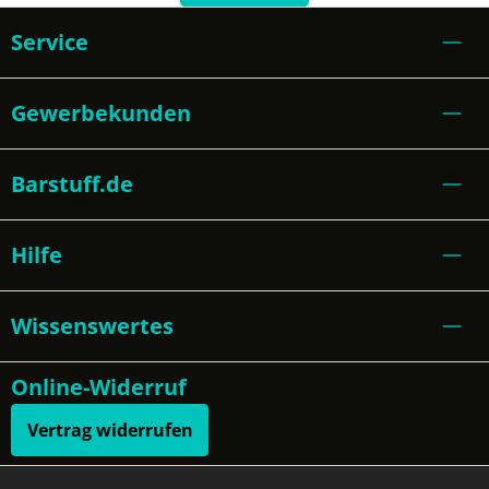
Service
Gewerbekunden
Barstuff.de
Hilfe
Wissenswertes
Online-Widerruf
Vertrag widerrufen