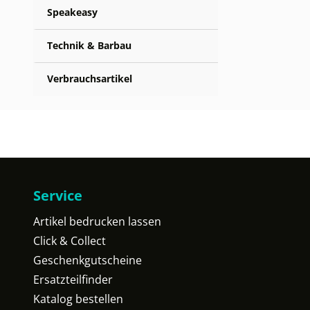
Speakeasy
Technik & Barbau
Verbrauchsartikel
Service
Artikel bedrucken lassen
Click & Collect
Geschenkgutscheine
Ersatzteilfinder
Katalog bestellen