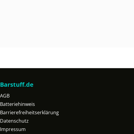
Barstuff.de
AGB
Batteriehinweis
Barrierefreiheitserklärung
Datenschutz
Impressum