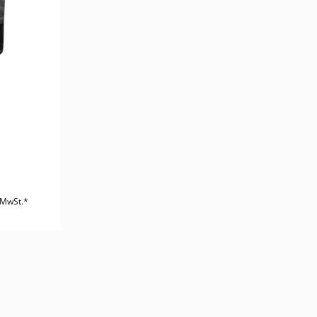
. MwSt.*