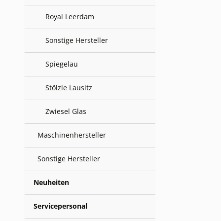
Royal Leerdam
Sonstige Hersteller
Spiegelau
Stölzle Lausitz
Zwiesel Glas
Maschinenhersteller
Sonstige Hersteller
Neuheiten
Servicepersonal