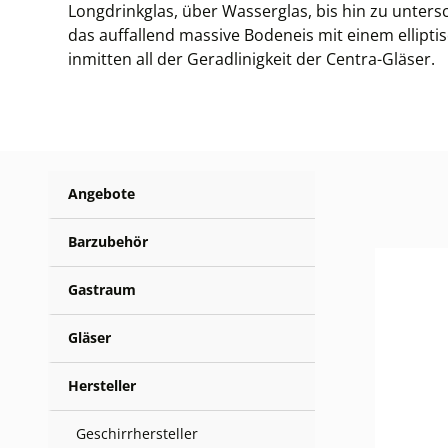
Longdrinkglas, über Wasserglas, bis hin zu unter
das auffallend massive Bodeneis mit einem elliptis
inmitten all der Geradlinigkeit der Centra-Gläser.
Angebote
Barzubehör
Gastraum
Gläser
Hersteller
Geschirrhersteller