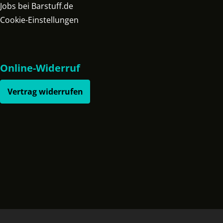
Jobs bei Barstuff.de
Cookie-Einstellungen
Online-Widerruf
Vertrag widerrufen