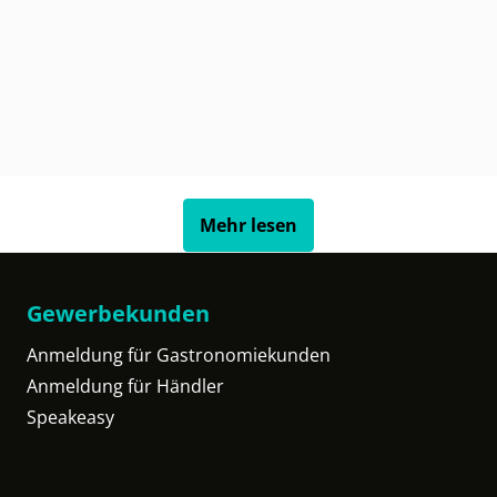
Mehr lesen
Gewerbekunden
Anmeldung für Gastronomiekunden
Anmeldung für Händler
Speakeasy