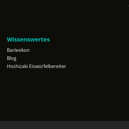
Wissenswertes
Barlexikon
Blog
Hoshizaki Eiswürfelbereiter