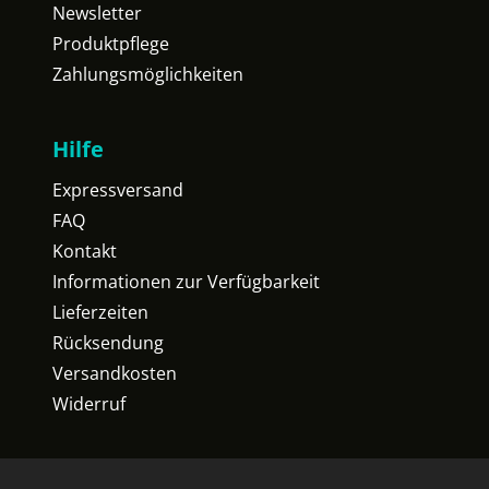
Newsletter
Produktpflege
Zahlungsmöglichkeiten
Hilfe
Expressversand
FAQ
Kontakt
Informationen zur Verfügbarkeit
Lieferzeiten
Rücksendung
Versandkosten
Widerruf