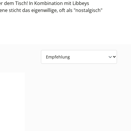
er dem Tisch! In Kombination mit Libbeys
sticht das eigenwillige, oft als "nostalgisch"