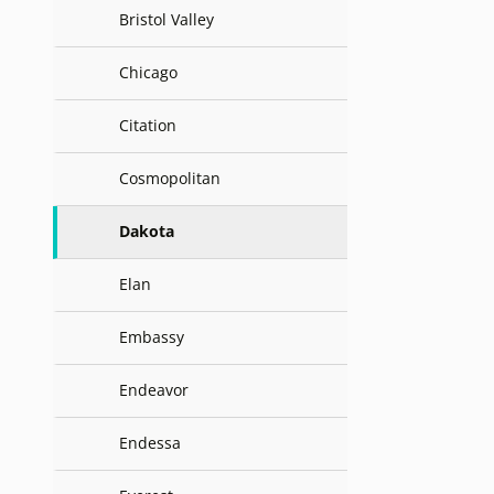
Bristol Valley
Chicago
Citation
Cosmopolitan
Dakota
Elan
Embassy
Endeavor
Endessa