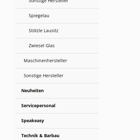
Sonstige Hersteller
Spiegelau
Stölzle Lausitz
Zwiesel Glas
Maschinenhersteller
Sonstige Hersteller
Neuheiten
Servicepersonal
Speakeasy
Technik & Barbau