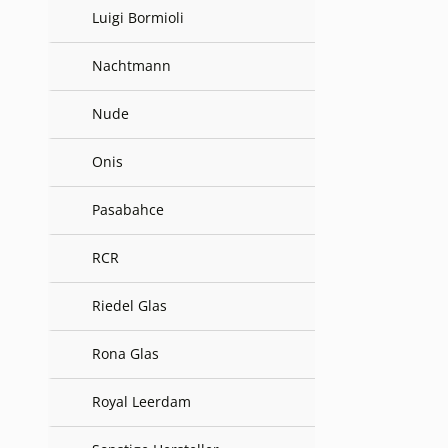
Luigi Bormioli
Nachtmann
Nude
Onis
Pasabahce
RCR
Riedel Glas
Rona Glas
Royal Leerdam