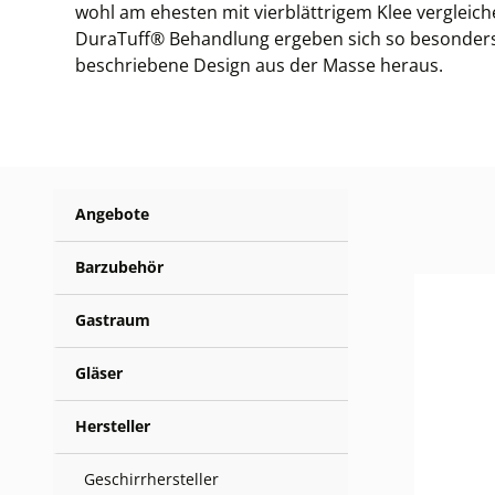
wohl am ehesten mit vierblättrigem Klee vergleich
DuraTuff® Behandlung ergeben sich so besonders ro
beschriebene Design aus der Masse heraus.
Angebote
Barzubehör
Gastraum
Gläser
Hersteller
Geschirrhersteller