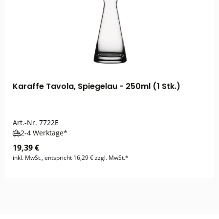
Karaffe Tavola, Spiegelau - 250ml (1 Stk.)
Art.-Nr.
7722E
2-4 Werktage*
19,39 €
inkl. MwSt., entspricht 16,29 € zzgl. MwSt.*