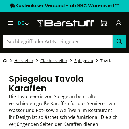
Kostenloser Versand - ab 99€ Warenwert**
Warenkorb e
DE
Hersteller
Glashersteller
Spiegelau
Tavola
Spiegelau Tavola
Karaffen
Die Tavola-Serie von Spiegelau beinhaltet
verschieden große Karaffen für das Servieren von
Wasser und Rot- sowie Weißwein im Restaurant.
Ihr Design ist so ästhetisch wie funktional. Die sich
verjüngenden Seiten der Karaffen dienen