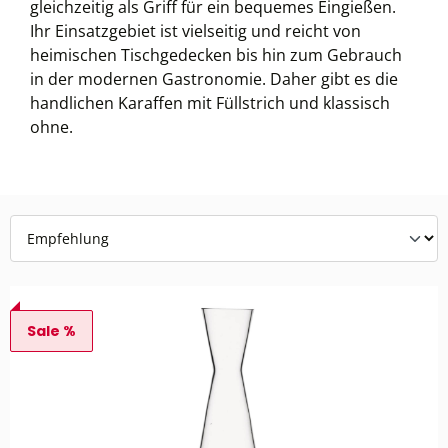
gleichzeitig als Griff für ein bequemes Eingießen.
Ihr Einsatzgebiet ist vielseitig und reicht von
heimischen Tischgedecken bis hin zum Gebrauch
in der modernen Gastronomie. Daher gibt es die
handlichen Karaffen mit Füllstrich und klassisch
ohne.
Sale %