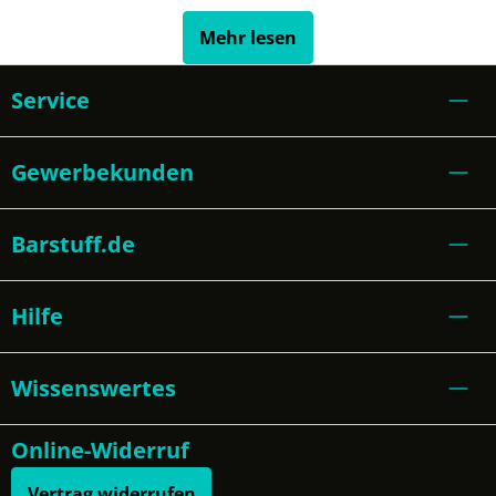
Mehr lesen
Service
Gewerbekunden
Barstuff.de
Hilfe
Wissenswertes
Online-Widerruf
Vertrag widerrufen