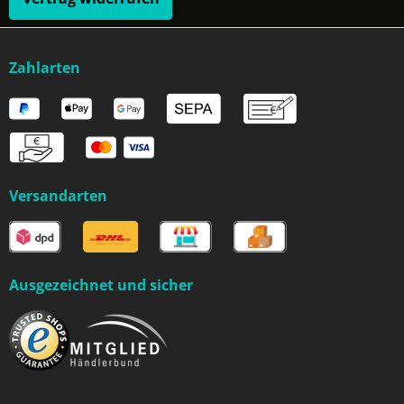
Zahlarten
Versandarten
Ausgezeichnet und sicher