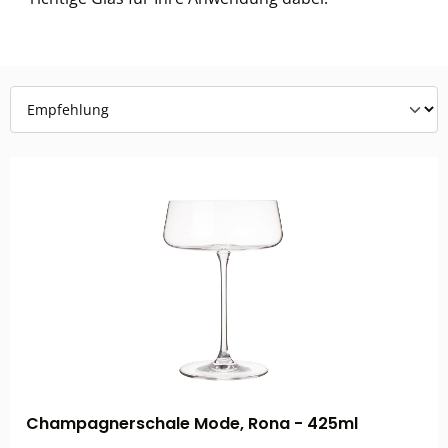
Champagnerschale Mode, Rona - 425ml