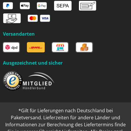
Versandarten
Ausgezeichnet und sicher
*Gilt für Lieferungen nach Deutschland bei
Paketversand. Lieferzeiten für andere Länder und
Informationen zur Berechnung des Liefertermins finde