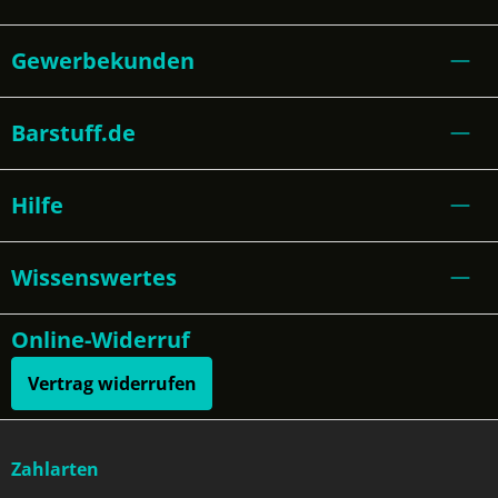
Gewerbekunden
Barstuff.de
Hilfe
Wissenswertes
Online-Widerruf
Vertrag widerrufen
Zahlarten