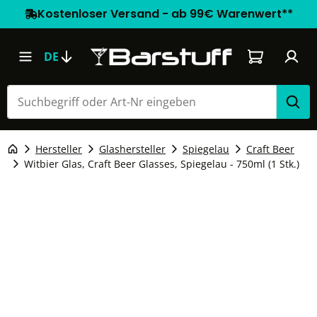
Kostenloser Versand - ab 99€ Warenwert**
Warenkorb e
DE
Hersteller
Glashersteller
Spiegelau
Craft Beer
Witbier Glas, Craft Beer Glasses, Spiegelau - 750ml (1 Stk.)