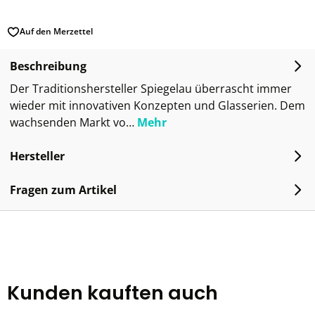
Auf den Merzettel
Beschreibung
Der Traditionshersteller Spiegelau überrascht immer
wieder mit innovativen Konzepten und Glasserien. Dem
wachsenden Markt vo…
Mehr
Hersteller
Fragen zum Artikel
Kunden kauften auch