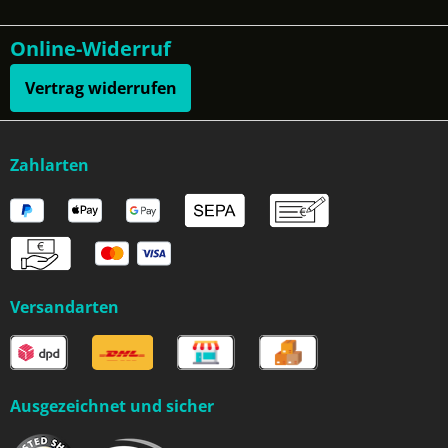
Online-Widerruf
Vertrag widerrufen
Zahlarten
Versandarten
Ausgezeichnet und sicher