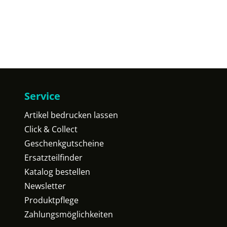
Service
Artikel bedrucken lassen
Click & Collect
Geschenkgutscheine
Ersatzteilfinder
Katalog bestellen
Newsletter
Produktpflege
Zahlungsmöglichkeiten