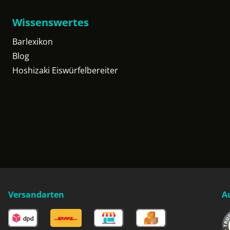
Wissenswertes
Barlexikon
Blog
Hoshizaki Eiswürfelbereiter
Versandarten
A