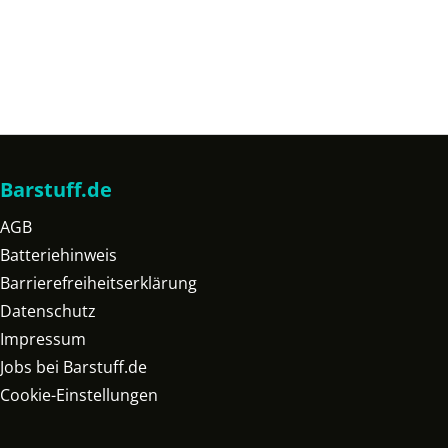
Barstuff.de
AGB
Batteriehinweis
Barrierefreiheitserklärung
Datenschutz
Impressum
Jobs bei Barstuff.de
Cookie-Einstellungen