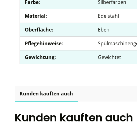
Farbe:
Silberfarben
Material:
Edelstahl
Oberfläche:
Eben
Pflegehinweise:
Spülmaschineng
Gewichtung:
Gewichtet
Kunden kauften auch
Kunden kauften auch