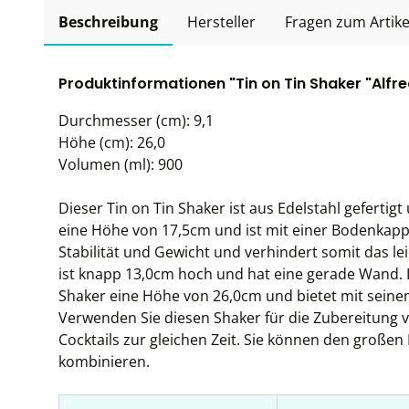
Beschreibung
Hersteller
Fragen zum Artike
Produktinformationen "Tin on Tin Shaker "Alfre
Durchmesser (cm): 9,1
Höhe (cm): 26,0
Volumen (ml): 900
Dieser Tin on Tin Shaker ist aus Edelstahl gefertig
eine Höhe von 17,5cm und ist mit einer Bodenkapp
Stabilität und Gewicht und verhindert somit das l
ist knapp 13,0cm hoch und hat eine gerade Wand. I
Shaker eine Höhe von 26,0cm und bietet mit sein
Verwenden Sie diesen Shaker für die Zubereitung v
Cocktails zur gleichen Zeit. Sie können den große
kombinieren.