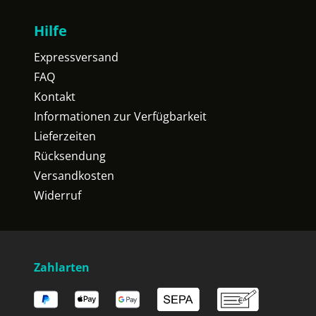
Hilfe
Expressversand
FAQ
Kontakt
Informationen zur Verfügbarkeit
Lieferzeiten
Rücksendung
Versandkosten
Widerruf
Zahlarten