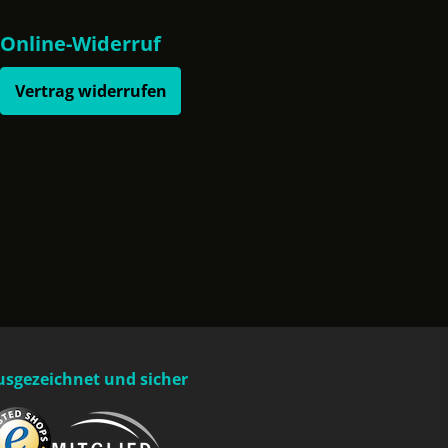
Online-Widerruf
Vertrag widerrufen
usgezeichnet und sicher