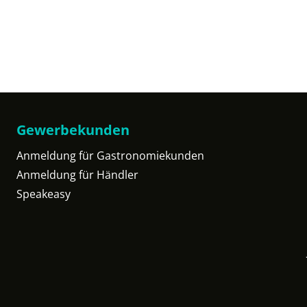
Gewerbekunden
Anmeldung für Gastronomiekunden
Anmeldung für Händler
Speakeasy