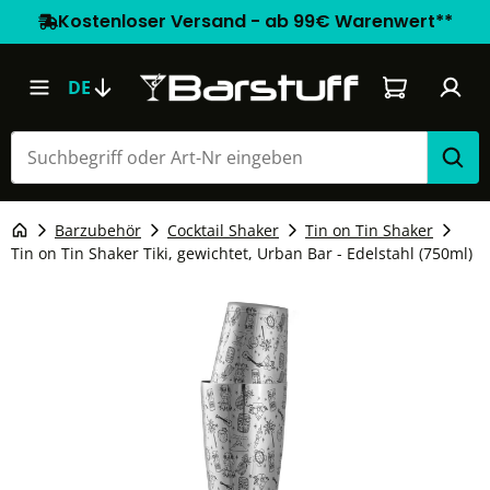
Kostenloser Versand - ab 99€ Warenwert**
Warenkorb e
DE
Barzubehör
Cocktail Shaker
Tin on Tin Shaker
Tin on Tin Shaker Tiki, gewichtet, Urban Bar - Edelstahl (750ml)