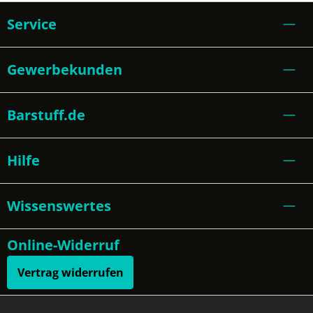
Service
Gewerbekunden
Barstuff.de
Hilfe
Wissenswertes
Online-Widerruf
Vertrag widerrufen