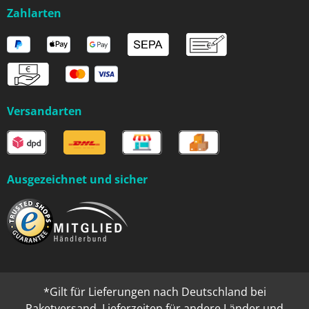
Zahlarten
Versandarten
Ausgezeichnet und sicher
*Gilt für Lieferungen nach Deutschland bei
Paketversand. Lieferzeiten für andere Länder und