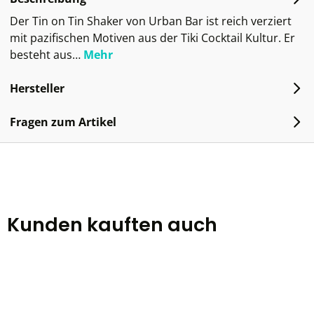
Der Tin on Tin Shaker von Urban Bar ist reich verziert
mit pazifischen Motiven aus der Tiki Cocktail Kultur. Er
besteht aus…
Mehr
Hersteller
Fragen zum Artikel
Kunden kauften auch