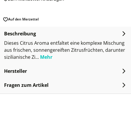
Auf den Merzettel
Beschreibung
Dieses Citrus Aroma entfaltet eine komplexe Mischung
aus frischen, sonnengereiften Zitrusfrüchten, darunter
sizilianische Zi…
Mehr
Hersteller
Fragen zum Artikel