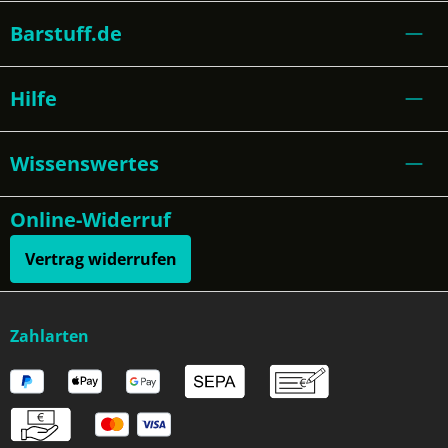
Barstuff.de
Hilfe
Wissenswertes
Online-Widerruf
Vertrag widerrufen
Zahlarten