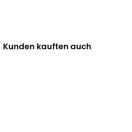
Kunden kauften auch