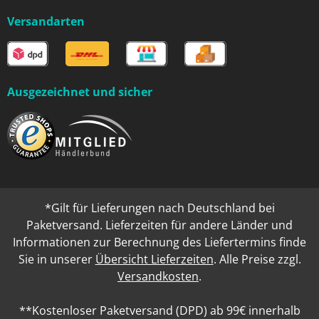
Versandarten
Ausgezeichnet und sicher
*Gilt für Lieferungen nach Deutschland bei
Paketversand. Lieferzeiten für andere Länder und
Informationen zur Berechnung des Liefertermins finde
Sie in unserer
Übersicht Lieferzeiten
. Alle Preise zzgl.
Versandkosten
.
**Kostenloser Paketversand (DPD) ab 99€ innerhalb