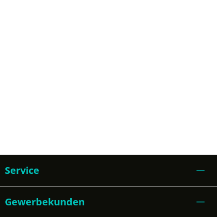
Service
Gewerbekunden