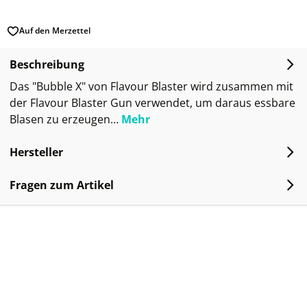
Auf den Merzettel
Beschreibung
Das "Bubble X" von Flavour Blaster wird zusammen mit
der Flavour Blaster Gun verwendet, um daraus essbare
Blasen zu erzeugen…
Mehr
Hersteller
Fragen zum Artikel