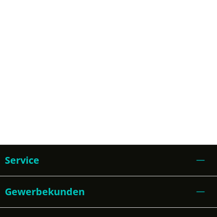
Service
Gewerbekunden