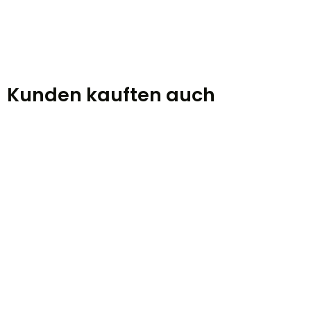
Kunden kauften auch