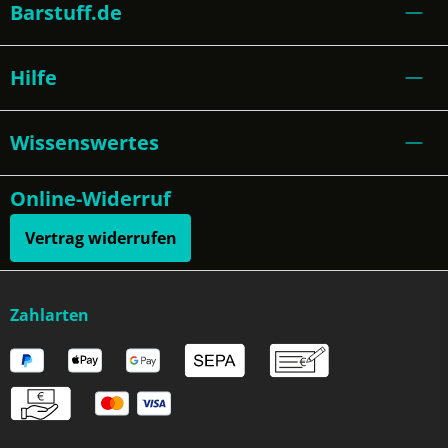
Barstuff.de
Hilfe
Wissenswertes
Online-Widerruf
Vertrag widerrufen
Zahlarten