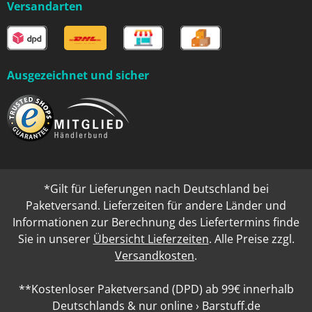
Versandarten
Ausgezeichnet und sicher
*Gilt für Lieferungen nach Deutschland bei
Paketversand. Lieferzeiten für andere Länder und
Informationen zur Berechnung des Liefertermins finde
Sie in unserer
Übersicht Lieferzeiten
. Alle Preise zzgl.
Versandkosten
.
**Kostenloser Paketversand (DPD) ab 99€ innerhalb
Deutschlands & nur online › Barstuff.de