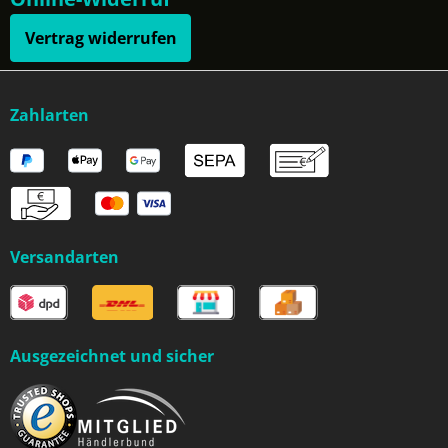
Vertrag widerrufen
Zahlarten
Versandarten
Ausgezeichnet und sicher