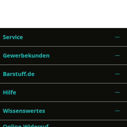
Service
Gewerbekunden
Barstuff.de
Hilfe
Wissenswertes
Online-Widerruf