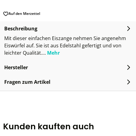
Auf den Merzettel
Beschreibung
Mit dieser einfachen Eiszange nehmen Sie angenehm
Eiswürfel auf. Sie ist aus Edelstahl gefertigt und von
leichter Qualität.…
Mehr
Hersteller
Fragen zum Artikel
Kunden kauften auch