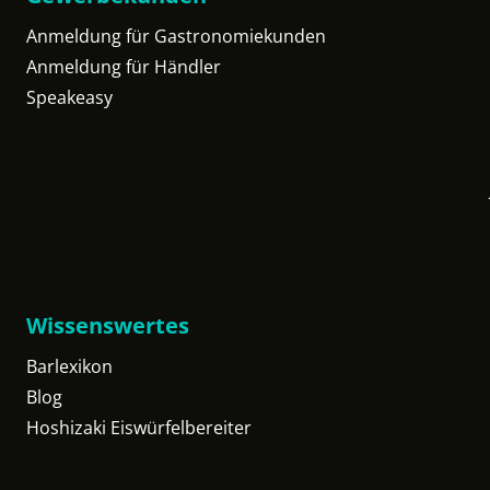
Anmeldung für Gastronomiekunden
Anmeldung für Händler
Speakeasy
Wissenswertes
Barlexikon
Blog
Hoshizaki Eiswürfelbereiter