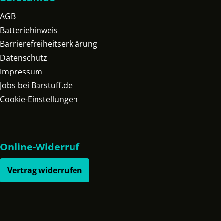
AGB
Batteriehinweis
Barrierefreiheitserklärung
Datenschutz
Impressum
Jobs bei Barstuff.de
Cookie-Einstellungen
Online-Widerruf
Vertrag widerrufen