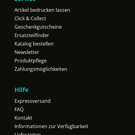
Artikel bedrucken lassen
Click & Collect
Geschenkgutscheine
Ersatzteilfinder
Katalog bestellen
Newsletter
Produktpflege
Zahlungsmöglichkeiten
Hilfe
Expressversand
FAQ
Kontakt
Informationen zur Verfügbarkeit
Lieferzeiten