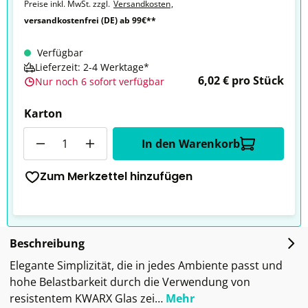
Preise inkl. MwSt. zzgl.
Versandkosten
,
versandkostenfrei (DE) ab 99€**
Verfügbar
Lieferzeit: 2-4 Werktage*
6,02 € pro Stück
Nur noch 6 sofort verfügbar
Karton
Anzahl
In den Warenkorb
Zum Merkzettel hinzufügen
Beschreibung
Elegante Simplizität, die in jedes Ambiente passt und
hohe Belastbarkeit durch die Verwendung von
resistentem KWARX Glas zei…
Mehr