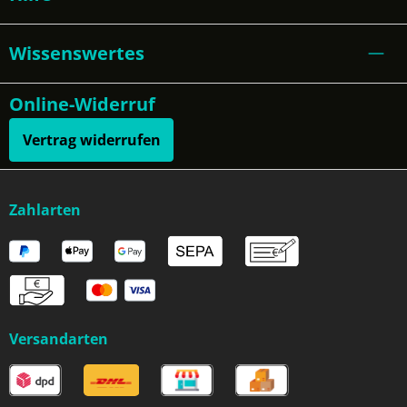
Wissenswertes
Online-Widerruf
Vertrag widerrufen
Zahlarten
Versandarten