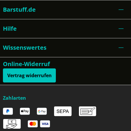
Barstuff.de
Hilfe
Wissenswertes
Online-Widerruf
Vertrag widerrufen
Zahlarten