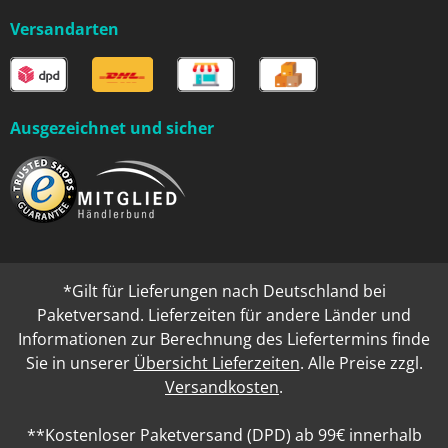
Versandarten
Ausgezeichnet und sicher
*Gilt für Lieferungen nach Deutschland bei
Paketversand. Lieferzeiten für andere Länder und
Informationen zur Berechnung des Liefertermins finde
Sie in unserer
Übersicht Lieferzeiten
. Alle Preise zzgl.
Versandkosten
.
**Kostenloser Paketversand (DPD) ab 99€ innerhalb