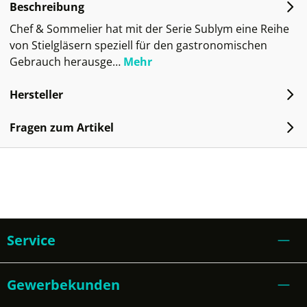
Beschreibung
Chef & Sommelier hat mit der Serie Sublym eine Reihe
von Stielgläsern speziell für den gastronomischen
Gebrauch herausge…
Mehr
Hersteller
Fragen zum Artikel
Service
Gewerbekunden