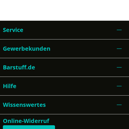
Service
Gewerbekunden
Barstuff.de
Hilfe
Wissenswertes
Online-Widerruf