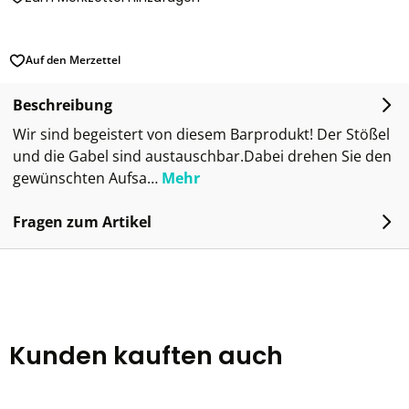
Auf den Merzettel
Beschreibung
Wir sind begeistert von diesem Barprodukt! Der Stößel
und die Gabel sind austauschbar.Dabei drehen Sie den
gewünschten Aufsa…
Mehr
Fragen zum Artikel
Kunden kauften auch