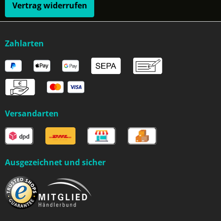
Vertrag widerrufen
Zahlarten
Versandarten
Ausgezeichnet und sicher