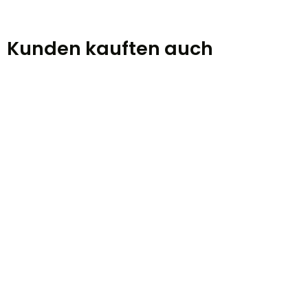
Kunden kauften auch