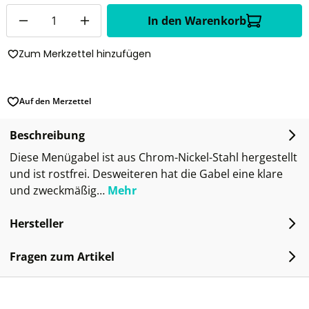
Anzahl
In den Warenkorb
Zum Merkzettel hinzufügen
Auf den Merzettel
Beschreibung
Diese Menügabel ist aus Chrom-Nickel-Stahl hergestellt
und ist rostfrei. Desweiteren hat die Gabel eine klare
und zweckmäßig…
Mehr
Hersteller
Fragen zum Artikel