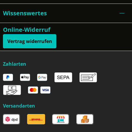
Wissenswertes
Online-Widerruf
Vertrag widerrufen
Zahlarten
Versandarten