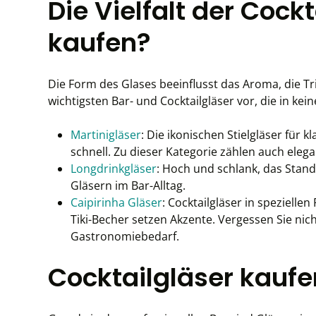
Die Vielfalt der Cock
kaufen?
Die Form des Glases beeinflusst das Aroma, die Tr
wichtigsten Bar- und Cocktailgläser vor, die in kei
Martinigläser
: Die ikonischen Stielgläser für 
schnell. Zu dieser Kategorie zählen auch eleg
Longdrinkgläser
: Hoch und schlank, das Standa
Gläsern im Bar-Alltag.
Caipirinha Gläser
: Cocktailgläser in spezielle
Tiki-Becher setzen Akzente. Vergessen Sie nich
Gastronomiebedarf.
Cocktailgläser kaufe