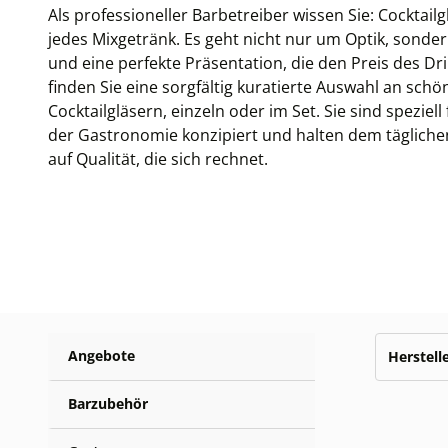
Als professioneller Barbetreiber wissen Sie: Cocktailg
jedes Mixgetränk. Es geht nicht nur um Optik, sonder
und eine perfekte Präsentation, die den Preis des Dri
finden Sie eine sorgfältig kuratierte Auswahl an sch
Cocktailgläsern, einzeln oder im Set. Sie sind spezie
der Gastronomie konzipiert und halten dem täglichen
auf Qualität, die sich rechnet.
Angebote
Herstell
Barzubehör