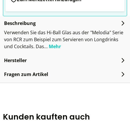
Beschreibung
Verwenden Sie das Hi-Ball Glas aus der "Melodia" Serie
von RCR zum Beispiel zum Servieren von Longdrinks
und Cocktails. Das…
Mehr
Hersteller
Fragen zum Artikel
Kunden kauften auch