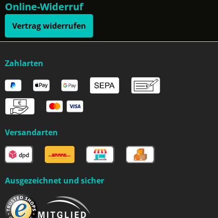
Online-Widerruf
Vertrag widerrufen
Zahlarten
Versandarten
Ausgezeichnet und sicher