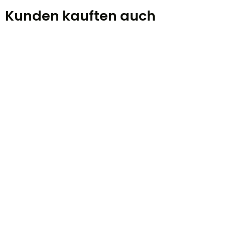
Kunden kauften auch