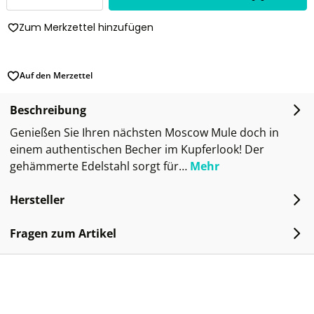
Zum Merkzettel hinzufügen
Auf den Merzettel
Beschreibung
Genießen Sie Ihren nächsten Moscow Mule doch in
einem authentischen Becher im Kupferlook! Der
gehämmerte Edelstahl sorgt für…
Mehr
Hersteller
Fragen zum Artikel