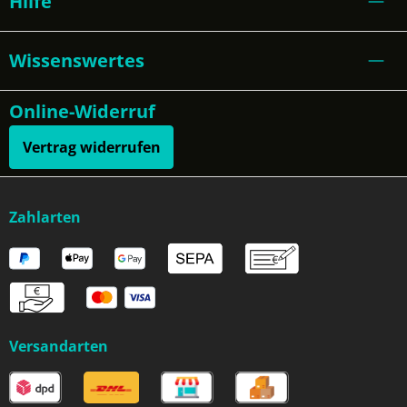
Hilfe
Wissenswertes
Online-Widerruf
Vertrag widerrufen
Zahlarten
Versandarten