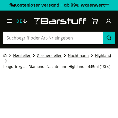
Kostenloser Versand - ab 99€ Warenwert**
Warenkorb e
DE
Hersteller
Glashersteller
Nachtmann
Highland
Longdrinkglas Diamond, Nachtmann Highland - 445ml (1Stk.)