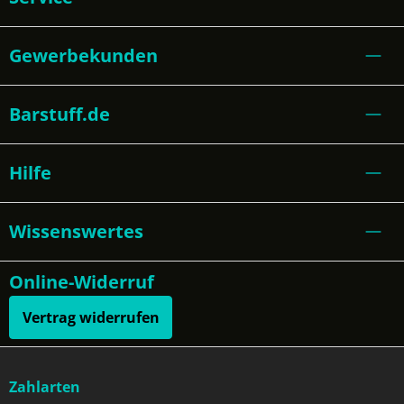
Gewerbekunden
Barstuff.de
Hilfe
Wissenswertes
Online-Widerruf
Vertrag widerrufen
Zahlarten