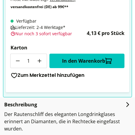
versandkostenfrei (DE) ab 99€**
Verfügbar
Lieferzeit: 2-4 Werktage*
4,13 € pro Stück
Nur noch 3 sofort verfügbar
Karton
Anzahl
In den Warenkorb
Zum Merkzettel hinzufügen
Beschreibung
Der Rautenschliff des eleganten Longdrinkglases
erinnert an Diamanten, die in Rechtecke eingefasst
wurden.