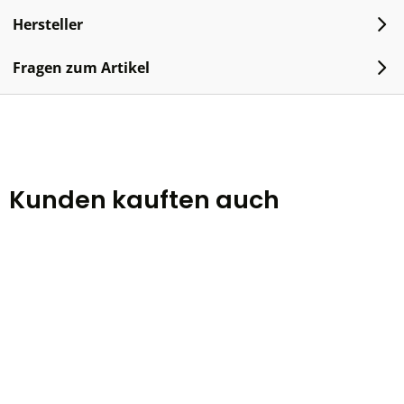
Hersteller
Fragen zum Artikel
Kunden kauften auch