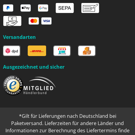
Versandarten
Ausgezeichnet und sicher
*Gilt für Lieferungen nach Deutschland bei
Paketversand. Lieferzeiten für andere Länder und
Informationen zur Berechnung des Liefertermins finde